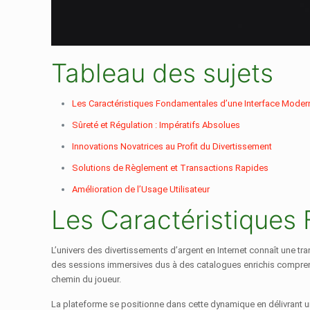
Tableau des sujets
Les Caractéristiques Fondamentales d’une Interface Moder
Sûreté et Régulation : Impératifs Absolues
Innovations Novatrices au Profit du Divertissement
Solutions de Règlement et Transactions Rapides
Amélioration de l’Usage Utilisateur
Les Caractéristiques
L’univers des divertissements d’argent en Internet connaît une t
des sessions immersives dus à des catalogues enrichis comprenant
chemin du joueur.
La plateforme se positionne dans cette dynamique en délivrant un