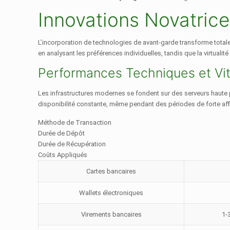
Innovations Novatrice
L’incorporation de technologies de avant-garde transforme totalem
en analysant les préférences individuelles, tandis que la virtualit
Performances Techniques et Vi
Les infrastructures modernes se fondent sur des serveurs haute pu
disponibilité constante, même pendant des périodes de forte aff
Méthode de Transaction
Durée de Dépôt
Durée de Récupération
Coûts Appliqués
Cartes bancaires
Wallets électroniques
Virements bancaires
1-