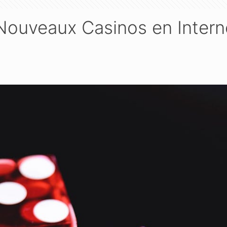
 Nouveaux Casinos en Intern