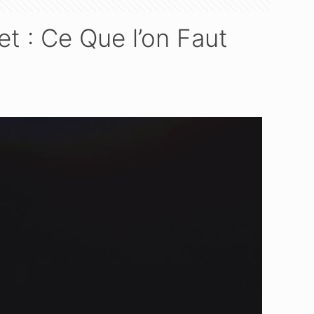
et : Ce Que l’on Faut