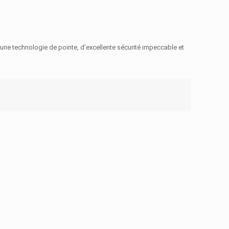
’une technologie de pointe, d’excellente sécurité impeccable et