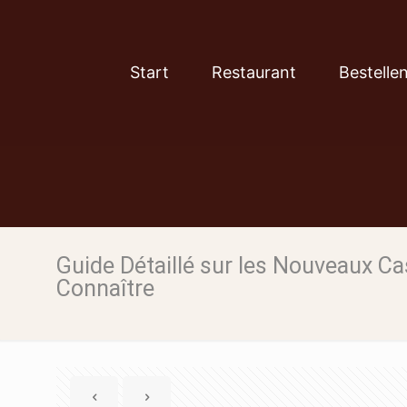
Start
Restaurant
Bestelle
Guide Détaillé sur les Nouveaux Cas
Connaître