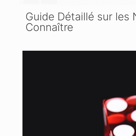
Guide Détaillé sur les
Connaître