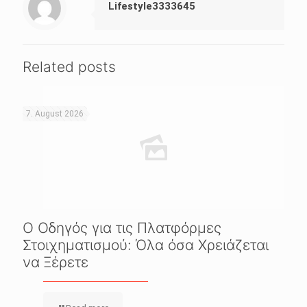
Lifestyle3333645
Related posts
7. August 2026
Ο Οδηγός για τις Πλατφόρμες
Στοιχηματισμού: Όλα όσα Χρειάζεται
να Ξέρετε