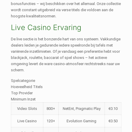
bonusfuncties – wij beschikken over het allemaal. Onze collectie
wordt constant uitgebreid via verse titels die voldoen aan de
hoogste kwaliteitsnormen.
Live Casino Ervaring
De live sectie is het bonzende hart van ons systeem. Vakkundige
dealers leiden je gedurende iedere speelronde bij tafels met
variërende inzetlimieten. Of je vandaag een preferentie hebt voor
blackjack, roulette, baccarat of spel shows – het actieve
omgeving levert de ware casino-atmosfeer rechtstreeks naar uw
scherm.
Spelcategorie
Hoeveelheid Titels
Top Provider
Minimum Inzet
Video Slots
800+
NetEnt, Pragmatic Play
€0.10
Live Casino
120+
Evolution Gaming
€0.50