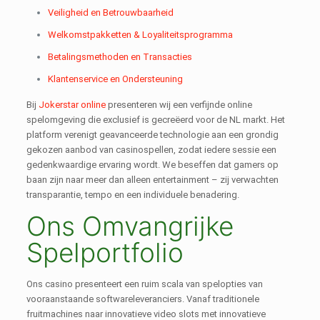
Veiligheid en Betrouwbaarheid
Welkomstpakketten & Loyaliteitsprogramma
Betalingsmethoden en Transacties
Klantenservice en Ondersteuning
Bij
Jokerstar online
presenteren wij een verfijnde online
spelomgeving die exclusief is gecreëerd voor de NL markt. Het
platform verenigt geavanceerde technologie aan een grondig
gekozen aanbod van casinospellen, zodat iedere sessie een
gedenkwaardige ervaring wordt. We beseffen dat gamers op
baan zijn naar meer dan alleen entertainment – zij verwachten
transparantie, tempo en een individuele benadering.
Ons Omvangrijke
Spelportfolio
Ons casino presenteert een ruim scala van spelopties van
vooraanstaande softwareleveranciers. Vanaf traditionele
fruitmachines naar innovatieve video slots met innovatieve