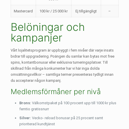
Mastercard
100 kr / 25 000 kr
Ej tillgängligt
–
Belöningar och
kampanjer
Vårt lojalitetsprogram är uppbyggt i fem nivåer där varje insats
bidrar till uppgradering. Poängen du samlar kan bytas mot free
spins, kontantbonusar eller exklusiva turneringsplatser. Till
skillnad från många konkurrenter har vi här inga dolda
omsättningsvillkor – samtliga termer presenteras tydligt innan
du accepterar någon kampanj.
Medlemsförmåner per nivå
Brons:
Välkomstpaket på 100 procent upp till 1000 kr plus
femtio gratissnurr
Silver:
Vecko- reload bonusar på 25 procent samt
prioriterad kundtjänst