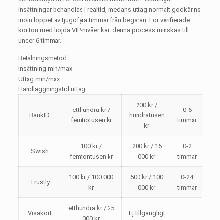
insättningar behandlas i realtid, medans uttag normalt godkänns
inom loppet av tjugofyra timmar från begäran. För verifierade
konton med höjda VIP-nivåer kan denna process minskas till
under 6 timmar.
Betalningsmetod
Insättning min/max
Uttag min/max
Handläggningstid uttag
200 kr /
etthundra kr /
0-6
BankID
hundratusen
femtiotusen kr
timmar
kr
100 kr /
200 kr / 15
0-2
Swish
femtontusen kr
000 kr
timmar
100 kr / 100 000
500 kr / 100
0-24
Trustly
kr
000 kr
timmar
etthundra kr / 25
Visakort
Ej tillgängligt
–
000 kr