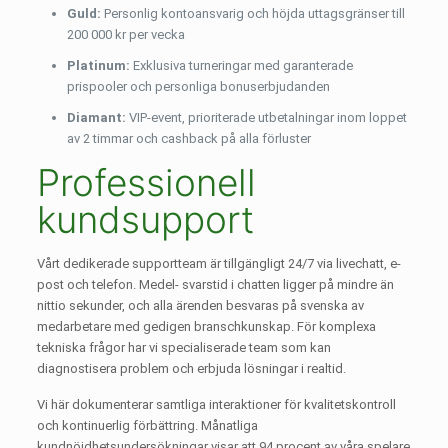
Guld:
Personlig kontoansvarig och höjda uttagsgränser till
200 000 kr per vecka
Platinum:
Exklusiva turneringar med garanterade
prispooler och personliga bonuserbjudanden
Diamant:
VIP-event, prioriterade utbetalningar inom loppet
av 2 timmar och cashback på alla förluster
Professionell
kundsupport
Vårt dedikerade supportteam är tillgängligt 24/7 via livechatt, e-
post och telefon. Medel- svarstid i chatten ligger på mindre än
nittio sekunder, och alla ärenden besvaras på svenska av
medarbetare med gedigen branschkunskap. För komplexa
tekniska frågor har vi specialiserade team som kan
diagnostisera problem och erbjuda lösningar i realtid.
Vi här dokumenterar samtliga interaktioner för kvalitetskontroll
och kontinuerlig förbättring. Månatliga
kundnöjdhetsundersökningar visar att 94 procent av våra spelare