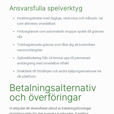
Ansvarsfulla spelverktyg
Insättningslimiter med dagliga, veckovisa och månads- val
som aktiveras omedelbart
Förlustgränser som automatiskt stoppar spelet då gränsen
nås
Tidsbegränsade gränser som låter dig att kontrollera
sessionslängden
Självexkludering från 24 timmar upp till permanent
avstängning med omedelbar effekt
Direktlänk till Stödlinjen och andra hjälporganisationer via
vår plattform
Betalningsalternativ
och överföringar
Vi erbjuder ett diversifierat utbud av betalningslösningar
skräddarsydda för den svenska marknaden. Samtliga