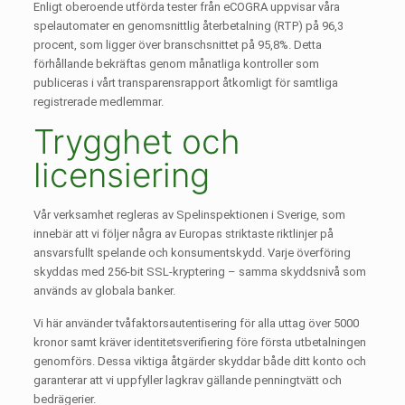
Enligt oberoende utförda tester från eCOGRA uppvisar våra
spelautomater en genomsnittlig återbetalning (RTP) på 96,3
procent, som ligger över branschsnittet på 95,8%. Detta
förhållande bekräftas genom månatliga kontroller som
publiceras i vårt transparensrapport åtkomligt för samtliga
registrerade medlemmar.
Trygghet och
licensiering
Vår verksamhet regleras av Spelinspektionen i Sverige, som
innebär att vi följer några av Europas striktaste riktlinjer på
ansvarsfullt spelande och konsumentskydd. Varje överföring
skyddas med 256-bit SSL-kryptering – samma skyddsnivå som
används av globala banker.
Vi här använder tvåfaktorsautentisering för alla uttag över 5000
kronor samt kräver identitetsverifiering före första utbetalningen
genomförs. Dessa viktiga åtgärder skyddar både ditt konto och
garanterar att vi uppfyller lagkrav gällande penningtvätt och
bedrägerier.