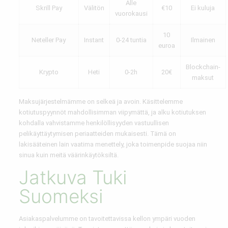
Alle
Skrill Pay
Välitön
€10
Ei kuluja
vuorokausi
10
Neteller Pay
Instant
0-24 tuntia
Ilmainen
euroa
Blockchain-
Krypto
Heti
0-2h
20€
maksut
Maksujärjestelmämme on selkeä ja avoin. Käsittelemme
kotiutuspyynnöt mahdollisimman viipymättä, ja alku kotiutuksen
kohdalla vahvistamme henkilöllisyyden vastuullisen
pelikäyttäytymisen periaatteiden mukaisesti. Tämä on
lakisääteinen lain vaatima menettely, joka toimenpide suojaa niin
sinua kuin meitä väärinkäytöksiltä.
Jatkuva Tuki
Suomeksi
Asiakaspalvelumme on tavoitettavissa kellon ympäri vuoden