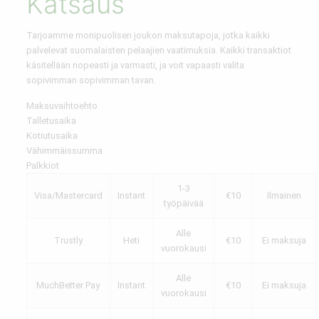
Katsaus
Tarjoamme monipuolisen joukon maksutapoja, jotka kaikki
palvelevat suomalaisten pelaajien vaatimuksia. Kaikki transaktiot
käsitellään nopeasti ja varmasti, ja voit vapaasti valita
sopivimman sopivimman tavan.
Maksuvaihtoehto
Talletusaika
Kotiutusaika
Vähimmäissumma
Palkkiot
1-3
Visa/Mastercard
Instant
€10
Ilmainen
työpäivää
Alle
Trustly
Heti
€10
Ei maksuja
vuorokausi
Alle
MuchBetter Pay
Instant
€10
Ei maksuja
vuorokausi