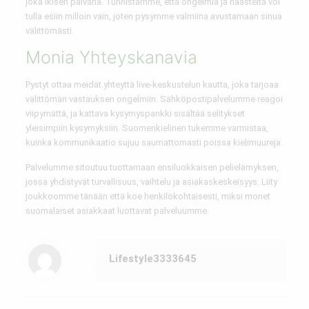
joka ikisen päivänä. Tunnistamme, että ongelmia ja haasteita voi
tulla esiin milloin vain, joten pysymme valmiina avustamaan sinua
välittömästi.
Monia Yhteyskanavia
Pystyt ottaa meidät yhteyttä live-keskustelun kautta, joka tarjoaa
välittömän vastauksen ongelmiin. Sähköpostipalvelumme reagoi
viipymättä, ja kattava kysymyspankki sisältää selitykset
yleisimpiin kysymyksiin. Suomenkielinen tukemme varmistaa,
kuinka kommunikaatio sujuu saumattomasti poissa kielimuureja.
Palvelumme sitoutuu tuottamaan ensiluokkaisen pelielämyksen,
jossa yhdistyvät turvallisuus, vaihtelu ja asiakaskeskeisyys. Liity
joukkoomme tänään että koe henkilökohtaisesti, miksi monet
suomalaiset asiakkaat luottavat palveluumme.
Lifestyle3333645