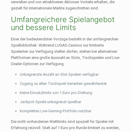
verwalten und von attraktiveren Aktionen Vorteile erhalten, die
gezielt für internationale Märkte zugeschnitten sind.
Umfangreichere Spielangebot
und bessere Limits
Einer der bedeutendsten Vorzüge besteht in der umfangreichen
Spielbibliothek. Während LUGAS-Casinos nur limitierte
Spielarten zur Verfügung stellen dürfen, stehen bei alternativen
Plattformen eine große Auswahl an Slots, Tischspielen und Live-
Dealer-Optionen zur Verfügung.
Unbegrenzte Anzahl an Slot-Spielen verfügbar
Zugang zu allen Tischspiel-Varianten gewährleistet
Keine Einsatzlimits von 1 Euro pro Drehung
Jackpot-Spiele unbegrenzt spielbar
Komplettes Live-Gaming-Portfolio nutzbar
Die nicht vorhandenen Wettlimits sind speziell für Spieler mit
Erfahrung reizvoll. Statt auf 1 Euro pro Runde limitiert zu werden,