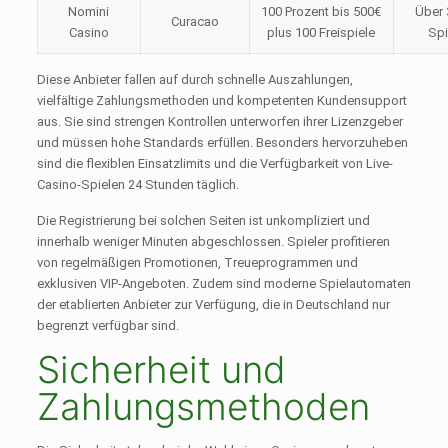
Nomini
100 Prozent bis 500€
Über 
Curacao
Casino
plus 100 Freispiele
Spi
Diese Anbieter fallen auf durch schnelle Auszahlungen,
vielfältige Zahlungsmethoden und kompetenten Kundensupport
aus. Sie sind strengen Kontrollen unterworfen ihrer Lizenzgeber
und müssen hohe Standards erfüllen. Besonders hervorzuheben
sind die flexiblen Einsatzlimits und die Verfügbarkeit von Live-
Casino-Spielen 24 Stunden täglich.
Die Registrierung bei solchen Seiten ist unkompliziert und
innerhalb weniger Minuten abgeschlossen. Spieler profitieren
von regelmäßigen Promotionen, Treueprogrammen und
exklusiven VIP-Angeboten. Zudem sind moderne Spielautomaten
der etablierten Anbieter zur Verfügung, die in Deutschland nur
begrenzt verfügbar sind.
Sicherheit und
Zahlungsmethoden