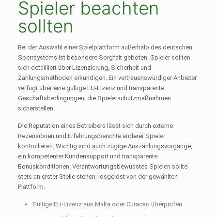
Spieler beachten
sollten
Bei der Auswahl einer Spielplattform außerhalb des deutschen
Sperrsystems ist besondere Sorgfalt geboten. Spieler sollten
sich detailliert über Lizenzierung, Sicherheit und
Zahlungsmethoden erkundigen. Ein vertrauenswürdiger Anbieter
verfügt über eine gültige EU-Lizenz und transparente
Geschäftsbedingungen, die Spielerschutzmaßnahmen
sicherstellen.
Die Reputation eines Betreibers lässt sich durch externe
Rezensionen und Erfahrungsberichte anderer Spieler
kontrollieren. Wichtig sind auch zügige Auszahlungsvorgänge,
ein kompetenter Kundensupport und transparente
Bonuskonditionen. Verantwortungsbewusstes Spielen sollte
stets an erster Stelle stehen, losgelöst von der gewählten
Plattform.
Gültige EU-Lizenz aus Malta oder Curacao überprüfen