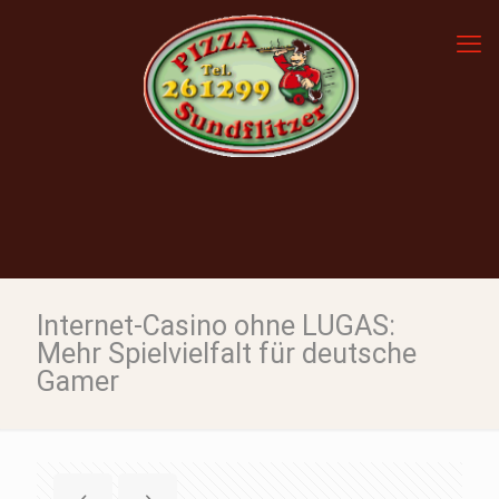
Internet-Casino ohne LUGAS:
Mehr Spielvielfalt für deutsche
Gamer