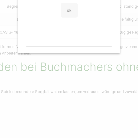
Begrenzt verfügbar
Vollständi
Limitiert
Vielfältig u
OASIS-Prüfung erforderlich
Zügige Reg
lattformen. Vor allem bei Einzahlungslimits und Live-Wetten treten auf graviere
n Anbieter wählen.
den bei Buchmachers ohn
he Spieler besondere Sorgfalt walten lassen, um vertrauenswürdige und zuverl