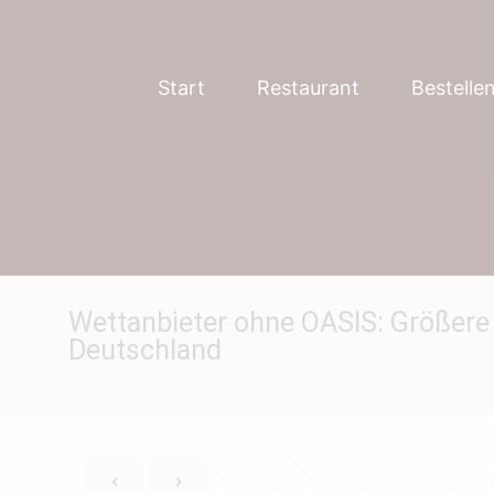
Start
Restaurant
Bestelle
Wettanbieter ohne OASIS: Größere F
Deutschland