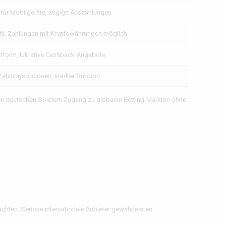
 für Mobilgeräte, zügige Auszahlungen
hl, Zahlungen mit Kryptowährungen möglich
tform, lukrative Cashback-Angebote
 Zahlungsoptionen, starker Support
ten deutschen Spielern Zugang zu globalen Betting-Märkten ohne
ten. Seriöse internationale Anbieter gewährleisten