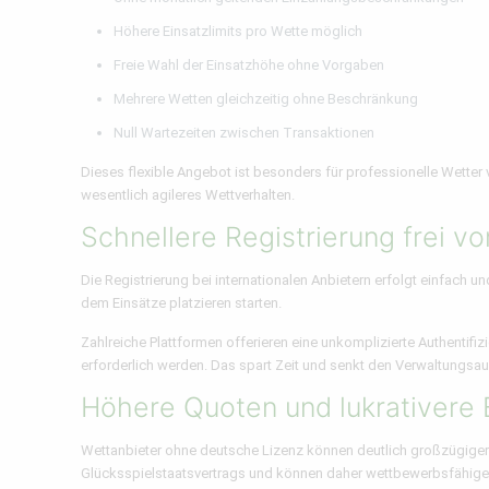
Höhere Einsatzlimits pro Wette möglich
Freie Wahl der Einsatzhöhe ohne Vorgaben
Mehrere Wetten gleichzeitig ohne Beschränkung
Null Wartezeiten zwischen Transaktionen
Dieses flexible Angebot ist besonders für professionelle Wetter
wesentlich agileres Wettverhalten.
Schnellere Registrierung frei v
Die Registrierung bei internationalen Anbietern erfolgt einfach 
dem Einsätze platzieren starten.
Zahlreiche Plattformen offerieren eine unkomplizierte Authenti
erforderlich werden. Das spart Zeit und senkt den Verwaltungsa
Höhere Quoten und lukrativer
Wettanbieter ohne deutsche Lizenz können deutlich großzügiger
Glücksspielstaatsvertrags und können daher wettbewerbsfähig