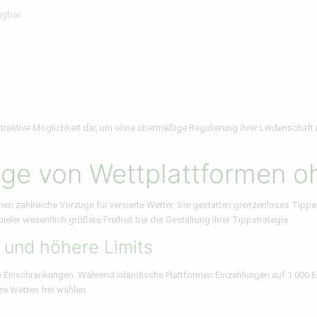
ügbar
attraktive Möglichkeit dar, um ohne übermäßige Regulierung ihrer Leidenschaft
üge von Wettplattformen 
zahlreiche Vorzüge für versierte Wetter. Sie gestatten grenzenloses Tippen
ler wesentlich größere Freiheit bei der Gestaltung ihrer Tippstrategie.
 und höhere Limits
en Einschränkungen. Während inländische Plattformen Einzahlungen auf 1.000 E
e Wetten frei wählen.