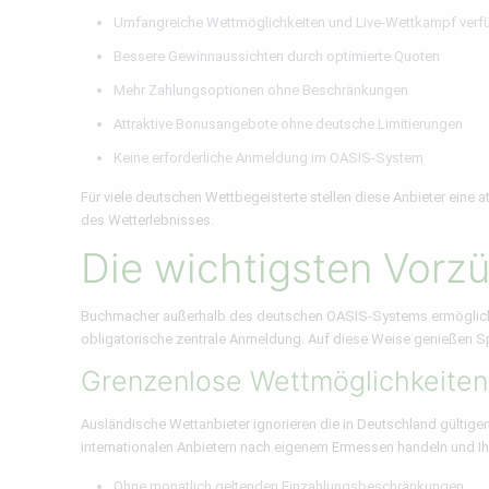
Umfangreiche Wettmöglichkeiten und Live-Wettkampf verf
Bessere Gewinnaussichten durch optimierte Quoten
Mehr Zahlungsoptionen ohne Beschränkungen
Attraktive Bonusangebote ohne deutsche Limitierungen
Keine erforderliche Anmeldung im OASIS-System
Für viele deutschen Wettbegeisterte stellen diese Anbieter eine 
des Wetterlebnisses.
Die wichtigsten Vorz
Buchmacher außerhalb des deutschen OASIS-Systems ermöglichen 
obligatorische zentrale Anmeldung. Auf diese Weise genießen Spie
Grenzenlose Wettmöglichkeiten
Ausländische Wettanbieter ignorieren die in Deutschland gültig
internationalen Anbietern nach eigenem Ermessen handeln und Ihr
Ohne monatlich geltenden Einzahlungsbeschränkungen