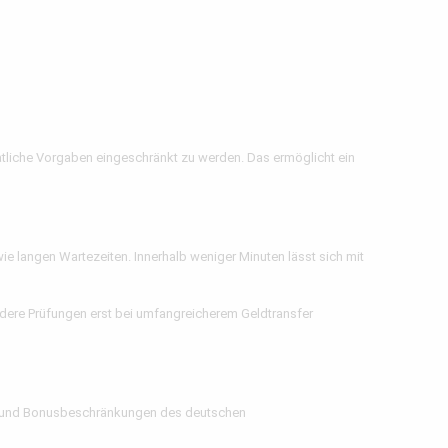
aatliche Vorgaben eingeschränkt zu werden. Das ermöglicht ein
ie langen Wartezeiten. Innerhalb weniger Minuten lässt sich mit
ndere Prüfungen erst bei umfangreicherem Geldtransfer
ben und Bonusbeschränkungen des deutschen