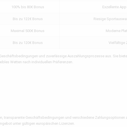
100% bis 80€ Bonus
Exzellente App
Bis zu 122€ Bonus
Riesige Sportauswa
Maximal 500€ Bonus
Moderne Plat
Bis zu 120€ Bonus
Vielfältige
ire Geschäftsbedingungen und zuverlässige Auszahlungsprozesse aus. Sie bie
xibles Wetten nach individuellen Präferenzen.
n, transparente Geschäftsbedingungen und verschiedene Zahlungsoptionen ach
ngebot unter gültigen europäischen Lizenzen.