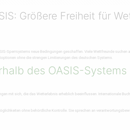
S: Größere Freiheit für Wet
ASIS-Sperrsystems neue Bedingungen geschaffen. Viele Wettfreunde suchen alle
Wettoptionen ohne die strengen Limitierungen des deutschen Systems.
halb des OASIS-Systems 
n mit sich, die das Wetterlebnis erheblich beeinflussen. Internationale Buc
lichkeiten ohne behördliche Kontrolle. Sie sprechen an verantwortungsbewus