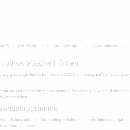
 von Wichtigkeit. Sie können ihre Strategien optimal umsetzen, ohne durch st
on bürokratische Hürden
und zügig. Es wegfallen die komplizierte OASIS-Anmeldung mit Verifizierung sow
fizierung an. Einfache Informationen genügen für den Beginn, während umfasse
ufwand erheblich.
e Bonusprogramme
e Konditionen anbieten. Sie unterliegen nicht den strikten Marketingvorga
ere Angebote machen.