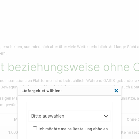
 erscheinen, summiert sich aber über viele Wetten erheblich. Auf lange Sicht 
ern.
mit beziehungsweise ohne
 und internationalen Plattformen sind beträchtlich. Während OASIS-gebundene 
ese Bewegungsfreiheit betrifft nicht bloß Wetteinsatzgrenzen, sondern auch 
Liefergebiet wählen:
Schließen
esigen Marktes ärgerlich sein. Internationale Anbieter bieten höhere Einsätz
em gewünschten Maß an Flexibilität ab.
Mit OASIS
Ohne 
Ich möchte meine Bestellung abholen
1.000 € pro Monat
Keine fes