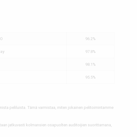
GO
96.2%
lay
97.8%
98.1%
95.5%
sta peliluista. Tämä varmistaa, miten jokainen pelitoimintamme
aan jatkuvasti kolmansien osapuolten auditoijien suorittamana,