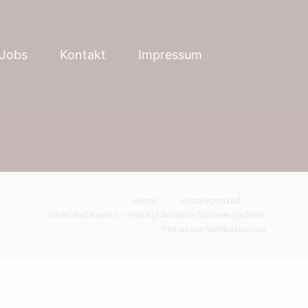
Jobs
Kontakt
Impressum
Home
Uncategorized
Jokeri Nettikasino – Pelaa ja Ansaitse Suomen parhaan
Parhaassa Nettikasinossa