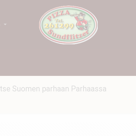
n
saitse Suomen parhaan Parhaassa