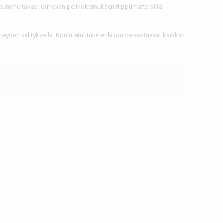
oasumme takaa jouhevan pelikokemuksen riippumatta siitä
eyden välityksellä. Koulutetut tukihenkilömme vastaavat kaikkiin