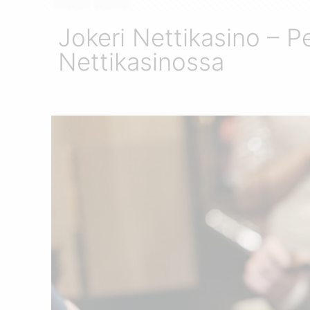
Jokeri Nettikasino – 
Nettikasinossa