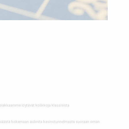
. Asiakkaamme löytävät kolikkoja klassisista
voit päästä kokemaan aidosta kasinotunnelmasta suoraan oman