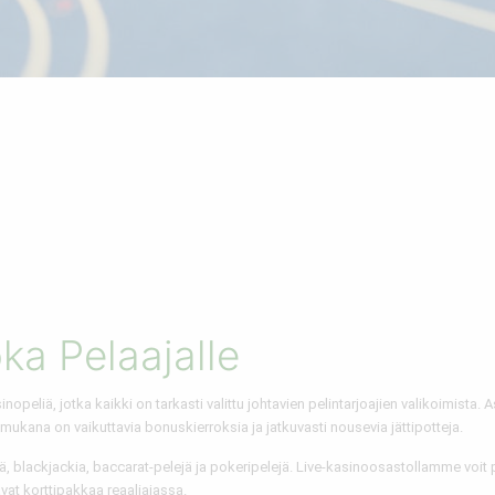
ka Pelaajalle
inopeliä, jotka kaikki on tarkasti valittu johtavien pelintarjoajien valikoimista
ukana on vaikuttavia bonuskierroksia ja jatkuvasti nousevia jättipotteja.
ejä, blackjackia, baccarat-pelejä ja pokeripelejä. Live-kasinoosastollamme 
aavat korttipakkaa reaaliajassa.