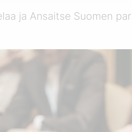
Pelaa ja Ansaitse Suomen pa