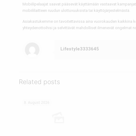
Mobiilipelaajat saavat pääsevät käyttämään vastaavat kampanjat
mobiililaitteen ruudun ulottuvuuksista tai käyttöjärjestelmästä.
Asiakastukemme on tavoitettavissa aina vuorokauden kaikkina kell
yhteydenottoihisi ja selvittävät mahdolliset ilmenevät ongelmat n
Lifestyle3333645
Related posts
8. August 2026