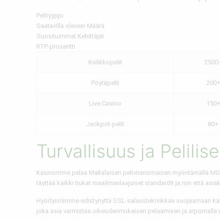
Pelityyppi
Saatavilla olevien Määrä
Suosituimmat Kehittäjät
RTP-prosentti
Kolikkopelit
2500
Pöytäpelit
200
Live Casino
150
Jackpot-pelit
80+
Turvallisuus ja Pelilis
Kasinomme pelaa Maltalaisen peliviranomaisen myöntämällä MGA-p
täyttää kaikki tiukat maailmanlaajuiset standardit ja niin että asi
Hyödynnämme edistynyttä SSL-salaustekniikkaa suojaamaan kaikki
joka asia varmistaa oikeudenmukaisen pelaamisen ja arpomalla m