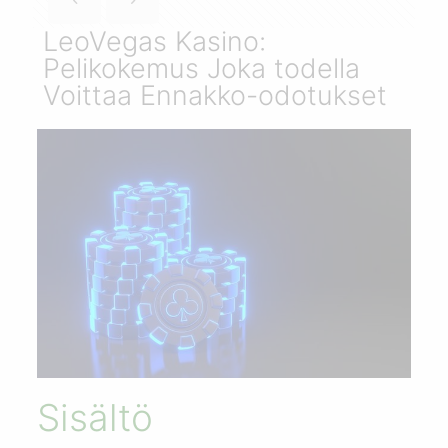
LeoVegas Kasino:
Pelikokemus Joka todella
Voittaa Ennakko-odotukset
Sisältö