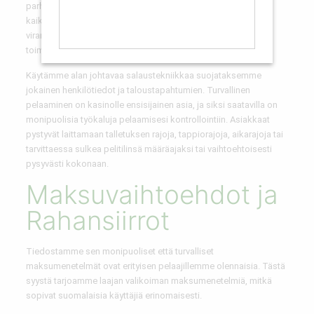
parhaimmista parhaimmista ja tiukimmista viranomaisista
kaikkien pelialalla. Tämän lisäksi noudatamme Ruotsin
viranomaisen Spelinspektionen ohjeistusta kotimaamme
toiminnassa.
Käytämme alan johtavaa salaustekniikkaa suojataksemme
jokainen henkilötiedot ja taloustapahtumien. Turvallinen
pelaaminen on kasinolle ensisijainen asia, ja siksi saatavilla on
monipuolisia työkaluja pelaamisesi kontrollointiin. Asiakkaat
pystyvät laittamaan talletuksen rajoja, tappiorajoja, aikarajoja tai
tarvittaessa sulkea pelitilinsä määräajaksi tai vaihtoehtoisesti
pysyvästi kokonaan.
Maksuvaihtoehdot ja
Rahansiirrot
Tiedostamme sen monipuoliset että turvalliset
maksumenetelmät ovat erityisen pelaajillemme olennaisia. Tästä
syystä tarjoamme laajan valikoiman maksumenetelmiä, mitkä
sopivat suomalaisia käyttäjiä erinomaisesti.