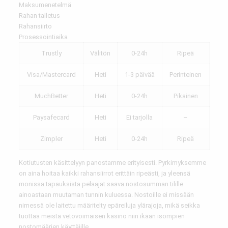
Maksumenetelmä
Rahan talletus
Rahansiirto
Prosessointiaika
Trustly
Välitön
0-24h
Ripeä
Visa/Mastercard
Heti
1-3 päivää
Perinteinen
MuchBetter
Heti
0-24h
Pikainen
Paysafecard
Heti
Ei tarjolla
–
Zimpler
Heti
0-24h
Ripeä
Kotiutusten käsittelyyn panostamme erityisesti. Pyrkimyksemme
on aina hoitaa kaikki rahansiirrot erittäin ripeästi, ja yleensä
monissa tapauksista pelaajat saava nostosumman tilille
ainoastaan muutaman tunnin kuluessa. Nostoille ei missään
nimessä ole laitettu määritelty epäreiluja ylärajoja, mikä seikka
tuottaa meistä vetovoimaisen kasino niin ikään isompien
nostomäärien käyttäjille.