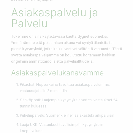
Asiakaspalvelu ja
Palvelu
Tukemme on aina käytettävissä kautta dygnet suomeksi.
Ymmärrämme että pelaamisen aikana voi syntyä tilanteita tai
pieniä kysymyksiä, jotka kaikki vaativat välitöntä vastausta. Tästä
syystä asiakaspalvelijamme on koulutettu hoitamaan kaikkiin
ongelmiin ammattitaidolla että palvelualttiudella.
Asiakaspalvelukanavamme
Pikachat: Nopea keino tavoittaa asiakaspalvelumme,
vastausajat alle 2 minuuttiin
Sähköposti: Laajempia kysymyksiä varten, vastaukset 24
tunnin kuluessa
Puhelinpalvelu: Suomenkielinen asiakastuki arkipäivisin
Laaja UKK: Vastaukset tavallisimpiin kysymyksiin
itsepalveluna