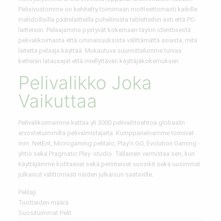
Pelisivustomme on kehitetty toimimaan moitteettomasti kaikilla
mahdollisilla päätelaitteilla puhelimista tabletteihin asti että PC-
laitteisiin. Pelaajamme pystyvät kokemaan täysin identtisestä
pelivalikoimasta että ominaisuuksista välittämättä asiasta, mitä
laitetta pelaaja käyttää. Mukautuva suunnittelumme turvaa
ketterän latausajat että miellyttävän käyttäjäkokemuksen.
Pelivalikko Joka
Vaikuttaa
Pelivalikoimamme kattaa yli 3000 pelivaihtoehtoa globaalin
arvostetuimmilta pelivalmistajaita. Kumppaneinamme toimivat
mm. NetEnt, Microgaming pelitalo, Play’n GO, Evolution Gaming -
yhtiö sekä Pragmatic Play -studio. Tällainen varmistaa sen, kun
käyttäjämme kohtaavat sekä perinteiset suosikit sekä uusimmat
julkaisut välittömästi näiden julkaisun saataville.
Pelilaji
Tuotteiden määrä
Suosituimmat Pelit