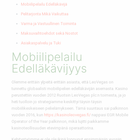
Mobiilipelailu Edelläkävijä
Pelitarjonta Mikä Vaikuttaa
Varma ja Vastuullinen Toiminta
Maksuvaihtoehdot sekä Nostot
Asiakaspalvelu ja Tuki
Mobiilipelailu
Edelläkävijyys
Olemme erittäin ylpeitä erittäin asiasta, että LeoVegas on
tunnettu globaalisti mobiilipelien edelläkävijän asemasta. Kasino
perustettiin vuoden 2012 Ruotsin LeoVegas plc:n toimesta, ja jo
heti tuolloin jo strategiamme keskittyi täysin täysin
mobiilikeskeiseen pelielämykseen. Tämä suuntaus sai palkinnon
vuoden 2016, kun
https://kasinoleovegas.fi/
nappasi EGR Mobile
Operator of the Year palkinnon, mikä lujitti paikkamme
kasinoteollisuuden etevimpänä operaattorina.
Kehitystyömme ei ole ole ikinä loppunut ensimmäisiin vuosiin.