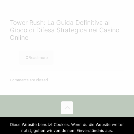
Tower Rush: La Guida Definitiva al
Gioco di Difesa Strategica nei Casino
Online
Read more
Comments are closed.
© 2019 Pizza Sundflitzer. All Rights Reserved.
Diese Website benutzt Cookies. Wenn du die Website weiter
AGB’s
Haftungsausschluß
Datenschutz
nutzt, gehen wir von deinem Einverständnis aus.