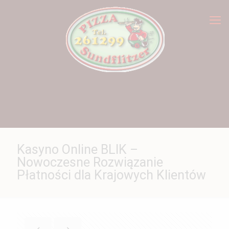
Kasyno Online BLIK –
Nowoczesne Rozwiązanie
Płatności dla Krajowych Klientów