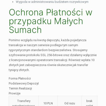
Wygoda w administrowaniu budżetem rozrywkowym
Ochrona Płatności w
przypadku Małych
Sumach
Pomimo względu na kwotę depozytu, każda pojedyncza
transakcja w naszym serwisie podlega tym samym
rygorystycznym standardom bezpieczeństwa. Stosujemy
szyfrowanie protokołu SSL 256-bitowe oraz działamy wyłącznie
z licencjonowanymi operatorami transakcji. Również wpłata 10
złotych jest zabezpieczona równie skutecznie jak transfer
tysięcy złotych.
Forma Płatności
Podstawowy Depozyt
Termin Realizacji
Prowizje
Transfery
brak
10 PLN
Od razu
natychmiastowe
opłat