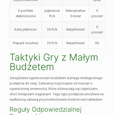
E-portfele
piętnaście
Maksymalnie
0
elektroniczne
PLN
5 minut
procent
0
Karty płatnicze
20 PLN
Natychmiast
procent
Prepaid vouchery
25 PLN
Natychmiast
0%
Taktyki Gry z Małym
Budżetem
Zarządzanie ograniczonym budżetem wymaga strategicznego
podejścia do sesji. Zalecamy rozpoczęcie od maszyn o
ograniczonej zmienności, które odznaczają się częstszymi,
choć mniejszymi wygranymi. Tego typu podejście umożliwia na
wydłużoną zabawę przy kontrolowaniu kontroli nad nakładami.
Reguły Odpowiedzialnej