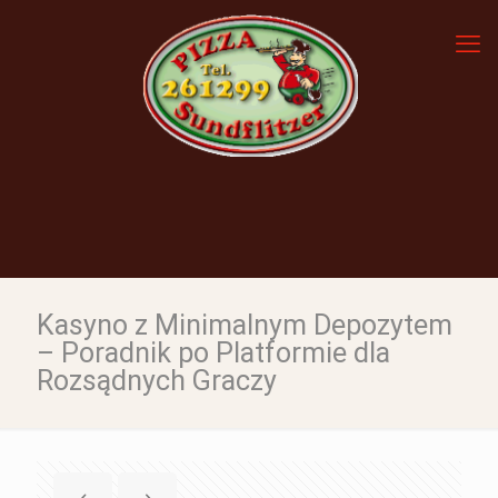
Kasyno z Minimalnym Depozytem
– Poradnik po Platformie dla
Rozsądnych Graczy