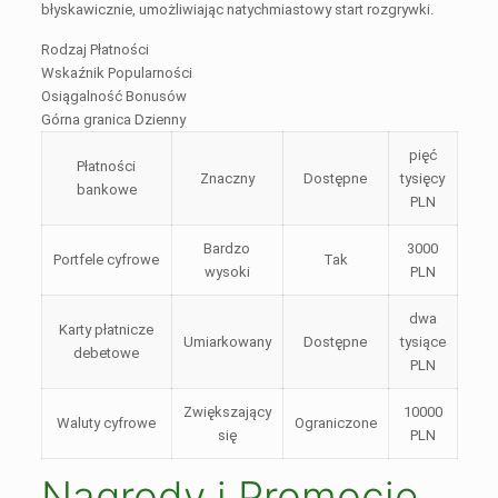
błyskawicznie, umożliwiając natychmiastowy start rozgrywki.
Rodzaj Płatności
Wskaźnik Popularności
Osiągalność Bonusów
Górna granica Dzienny
pięć
Płatności
Znaczny
Dostępne
tysięcy
bankowe
PLN
Bardzo
3000
Portfele cyfrowe
Tak
wysoki
PLN
dwa
Karty płatnicze
Umiarkowany
Dostępne
tysiące
debetowe
PLN
Zwiększający
10000
Waluty cyfrowe
Ograniczone
się
PLN
Nagrody i Promocje