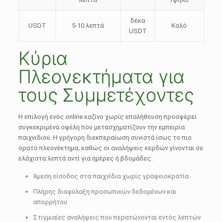
δέκα
USDT
5-10 λεπτά
Καλό
USDT
Κύρια
Πλεονεκτήματα για
τους Συμμετέχοντες
Η επιλογή ενός online καζίνο χωρίς επαλήθευση προσφέρει
συγκεκριμένα οφέλη που μετασχηματίζουν την εμπειρία
παιχνιδιού. Η γρήγορη διεκπεραίωση συνιστά ίσως το πιο
ορατό πλεονέκτημα, καθώς οι αναλήψεις κερδών γίνονται σε
ελάχιστα λεπτά αντί για ημέρες ή βδομάδες.
Άμεση είσοδος στα παιχνίδια χωρίς γραφειοκρατία
Πλήρης διαφύλαξη προσωπικών δεδομένων και
απορρήτου
Στιγμιαίες αναλήψεις που περατώνονται εντός λεπτών