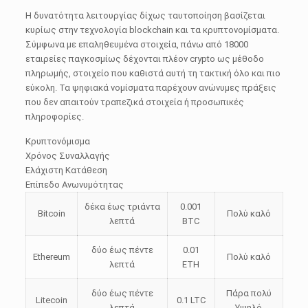
Η δυνατότητα λειτουργίας δίχως ταυτοποίηση βασίζεται
κυρίως στην τεχνολογία blockchain και τα κρυπτονομίσματα.
Σύμφωνα με επαληθευμένα στοιχεία, πάνω από 18000
εταιρείες παγκοσμίως δέχονται πλέον crypto ως μέθοδο
πληρωμής, στοιχείο που καθιστά αυτή τη τακτική όλο και πιο
εύκολη. Τα ψηφιακά νομίσματα παρέχουν ανώνυμες πράξεις
που δεν απαιτούν τραπεζικά στοιχεία ή προσωπικές
πληροφορίες.
Κρυπτονόμισμα
Χρόνος Συναλλαγής
Ελάχιστη Κατάθεση
Επίπεδο Ανωνυμότητας
δέκα έως τριάντα
0.001
Bitcoin
Πολύ καλό
λεπτά
BTC
δύο έως πέντε
0.01
Ethereum
Πολύ καλό
λεπτά
ETH
δύο έως πέντε
Πάρα πολύ
Litecoin
0.1 LTC
λεπτά
Υψηλό