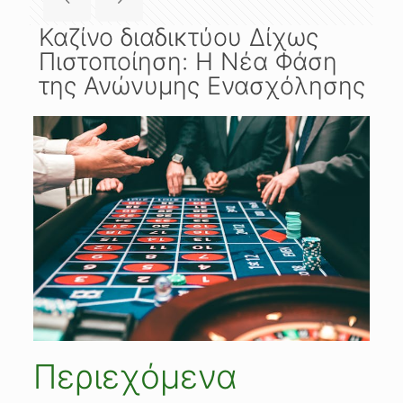
Καζίνο διαδικτύου Δίχως
Πιστοποίηση: Η Νέα Φάση
της Ανώνυμης Ενασχόλησης
Περιεχόμενα