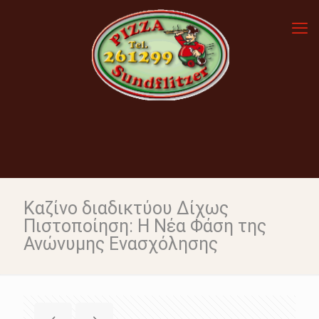
Καζίνο διαδικτύου Δίχως
Πιστοποίηση: Η Νέα Φάση της
Ανώνυμης Ενασχόλησης