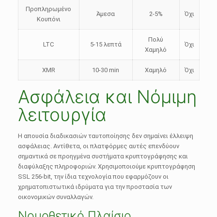
Προπληρωμένο
Άμεσα
2-5%
Όχι
Κουπόνι
Πολύ
LTC
5-15 λεπτά
Όχι
Χαμηλό
XMR
10-30 min
Χαμηλό
Όχι
Ασφάλεια και Νόμιμη
λειτουργία
Η απουσία διαδικασιών ταυτοποίησης δεν σημαίνει έλλειψη
ασφάλειας. Αντίθετα, οι πλατφόρμες αυτές επενδύουν
σημαντικά σε προηγμένα συστήματα κρυπτογράφησης και
διαφύλαξης πληροφοριών. Χρησιμοποιούμε κρυπτογράφηση
SSL 256-bit, την ίδια τεχνολογία που εφαρμόζουν οι
χρηματοπιστωτικά ιδρύματα για την προστασία των
οικονομικών συναλλαγών.
Νομοθετικό Πλαίσιο