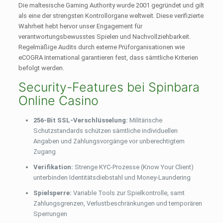
Die maltesische Gaming Authority wurde 2001 gegründet und gilt
als eine der strengsten Kontrollorgane weltweit. Diese verifizierte
Wahrheit hebt hervor unser Engagement für
verantwortungsbewusstes Spielen und Nachvollziehbarkeit.
Regelmäßige Audits durch externe Prüforganisationen wie
eCOGRA International garantieren fest, dass sämtliche Kriterien
befolgt werden.
Security-Features bei Spinbara
Online Casino
256-Bit SSL-Verschlüsselung:
Militärische
Schutzstandards schützen sämtliche individuellen
Angaben und Zahlungsvorgänge vor unberechtigtem
Zugang
Verifikation:
Strenge KYC-Prozesse (Know Your Client)
unterbinden Identitätsdiebstahl und Money-Laundering
Spielsperre:
Variable Tools zur Spielkontrolle, samt
Zahlungsgrenzen, Verlustbeschränkungen und temporären
Sperrungen