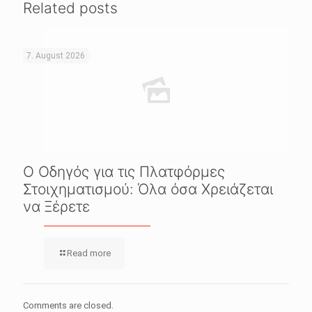
Related posts
7. August 2026
Ο Οδηγός για τις Πλατφόρμες
Στοιχηματισμού: Όλα όσα Χρειάζεται
να Ξέρετε
Read more
Comments are closed.