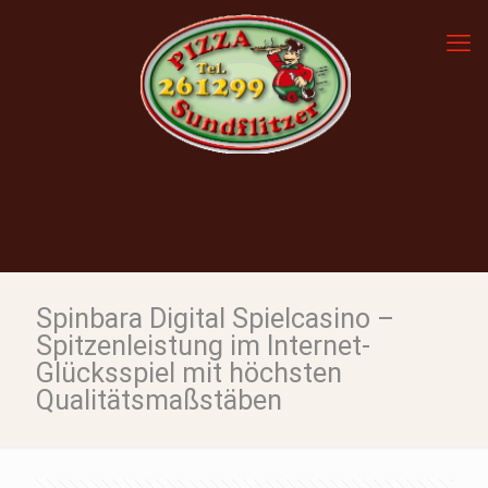
Spinbara Digital Spielcasino –
Spitzenleistung im Internet-
Glücksspiel mit höchsten
Qualitätsmaßstäben