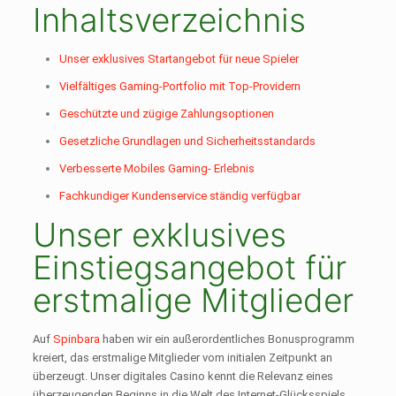
Inhaltsverzeichnis
Unser exklusives Startangebot für neue Spieler
Vielfältiges Gaming-Portfolio mit Top-Providern
Geschützte und zügige Zahlungsoptionen
Gesetzliche Grundlagen und Sicherheitsstandards
Verbesserte Mobiles Gaming- Erlebnis
Fachkundiger Kundenservice ständig verfügbar
Unser exklusives
Einstiegsangebot für
erstmalige Mitglieder
Auf
Spinbara
haben wir ein außerordentliches Bonusprogramm
kreiert, das erstmalige Mitglieder vom initialen Zeitpunkt an
überzeugt. Unser digitales Casino kennt die Relevanz eines
überzeugenden Beginns in die Welt des Internet-Glücksspiels