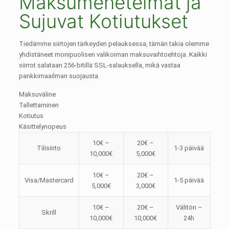
Maksumenetelmät ja
Sujuvat Kotiutukset
Tiedämme siirtojen tärkeyden pelauksessa, tämän takia olemme
yhdistäneet monipuolisen valikoiman maksuvaihtoehtoja. Kaikki
siirrot salataan 256-bitillä SSL-salauksella, mikä vastaa
pankkimaailman suojausta.
Maksuväline
Tallettaminen
Kotiutus
Käsittelynopeus
10€ –
20€ –
Tilisiirto
1-3 päivää
10,000€
5,000€
10€ –
20€ –
Visa/Mastercard
1-5 päivää
5,000€
3,000€
10€ –
20€ –
Välitön –
Skrill
10,000€
10,000€
24h