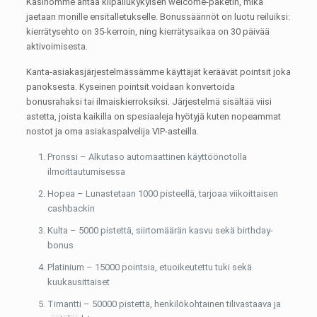
Kasinomme antaa kilpailukykyisen welcome-paketin, mikä
jaetaan monille ensitalletukselle. Bonussäännöt on luotu reiluiksi:
kierrätysehto on 35-kerroin, ning kierrätysaikaa on 30 päivää
aktivoimisesta.
Kanta-asiakasjärjestelmässämme käyttäjät keräävät pointsit joka
panoksesta. Kyseinen pointsit voidaan konvertoida
bonusrahaksi tai ilmaiskierroksiksi. Järjestelmä sisältää viisi
astetta, joista kaikilla on spesiaaleja hyötyjä kuten nopeammat
nostot ja oma asiakaspalvelija VIP-asteilla.
Pronssi – Alkutaso automaattinen käyttöönotolla
ilmoittautumisessa
Hopea – Lunastetaan 1000 pisteellä, tarjoaa viikoittaisen
cashbackin
Kulta – 5000 pistettä, siirtomäärän kasvu sekä birthday-
bonus
Platinium – 15000 pointsia, etuoikeutettu tuki sekä
kuukausittaiset
Timantti – 50000 pistettä, henkilökohtainen tilivastaava ja