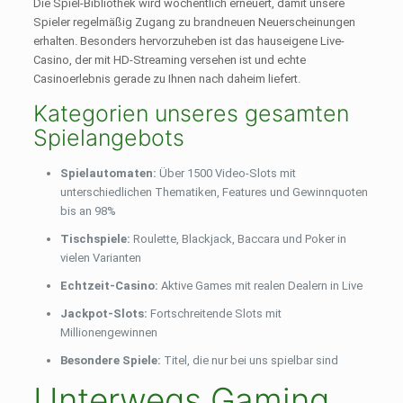
Die Spiel-Bibliothek wird wöchentlich erneuert, damit unsere
Spieler regelmäßig Zugang zu brandneuen Neuerscheinungen
erhalten. Besonders hervorzuheben ist das hauseigene Live-
Casino, der mit HD-Streaming versehen ist und echte
Casinoerlebnis gerade zu Ihnen nach daheim liefert.
Kategorien unseres gesamten
Spielangebots
Spielautomaten:
Über 1500 Video-Slots mit
unterschiedlichen Thematiken, Features und Gewinnquoten
bis an 98%
Tischspiele:
Roulette, Blackjack, Baccara und Poker in
vielen Varianten
Echtzeit-Casino:
Aktive Games mit realen Dealern in Live
Jackpot-Slots:
Fortschreitende Slots mit
Millionengewinnen
Besondere Spiele:
Titel, die nur bei uns spielbar sind
Unterwegs Gaming