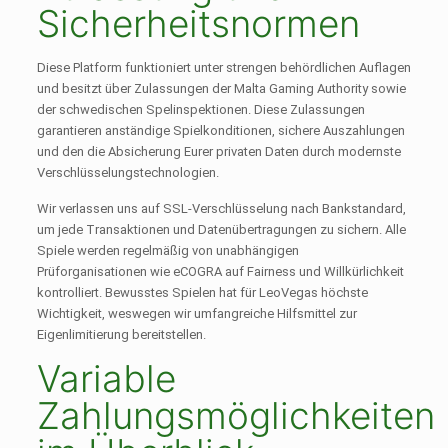
Sicherheitsnormen
Diese Platform funktioniert unter strengen behördlichen Auflagen
und besitzt über Zulassungen der Malta Gaming Authority sowie
der schwedischen Spelinspektionen. Diese Zulassungen
garantieren anständige Spielkonditionen, sichere Auszahlungen
und den die Absicherung Eurer privaten Daten durch modernste
Verschlüsselungstechnologien.
Wir verlassen uns auf SSL-Verschlüsselung nach Bankstandard,
um jede Transaktionen und Datenübertragungen zu sichern. Alle
Spiele werden regelmäßig von unabhängigen
Prüforganisationen wie eCOGRA auf Fairness und Willkürlichkeit
kontrolliert. Bewusstes Spielen hat für LeoVegas höchste
Wichtigkeit, weswegen wir umfangreiche Hilfsmittel zur
Eigenlimitierung bereitstellen.
Variable
Zahlungsmöglichkeiten