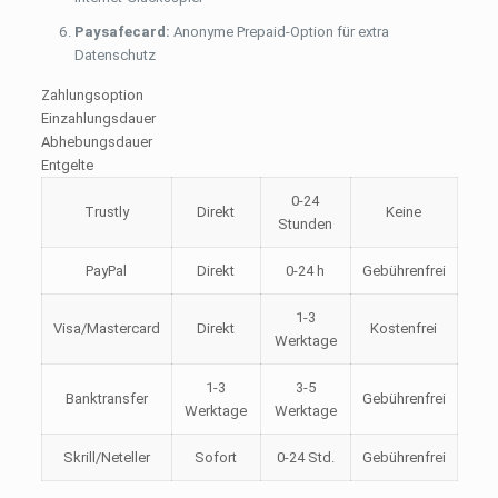
Paysafecard:
Anonyme Prepaid-Option für extra
Datenschutz
Zahlungsoption
Einzahlungsdauer
Abhebungsdauer
Entgelte
0-24
Trustly
Direkt
Keine
Stunden
PayPal
Direkt
0-24 h
Gebührenfrei
1-3
Visa/Mastercard
Direkt
Kostenfrei
Werktage
1-3
3-5
Banktransfer
Gebührenfrei
Werktage
Werktage
Skrill/Neteller
Sofort
0-24 Std.
Gebührenfrei