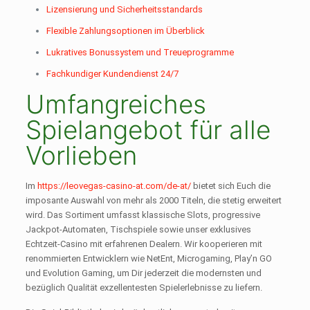
Lizensierung und Sicherheitsstandards
Flexible Zahlungsoptionen im Überblick
Lukratives Bonussystem und Treueprogramme
Fachkundiger Kundendienst 24/7
Umfangreiches
Spielangebot für alle
Vorlieben
Im
https://leovegas-casino-at.com/de-at/
bietet sich Euch die
imposante Auswahl von mehr als 2000 Titeln, die stetig erweitert
wird. Das Sortiment umfasst klassische Slots, progressive
Jackpot-Automaten, Tischspiele sowie unser exklusives
Echtzeit-Casino mit erfahrenen Dealern. Wir kooperieren mit
renommierten Entwicklern wie NetEnt, Microgaming, Play’n GO
und Evolution Gaming, um Dir jederzeit die modernsten und
bezüglich Qualität exzellentesten Spielerlebnisse zu liefern.