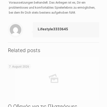
Voraussetzungen behandelt. Das Anliegen ist es, Dir ein
problemloses und komfortables Spielerlebnis zu ermöglichen,
bei dem Ihr Dich stets bestens aufgehoben fühlt.
Lifestyle3333645
Related posts
7. August 2026
Ο Οδηγός για τις Πλατφόρμες