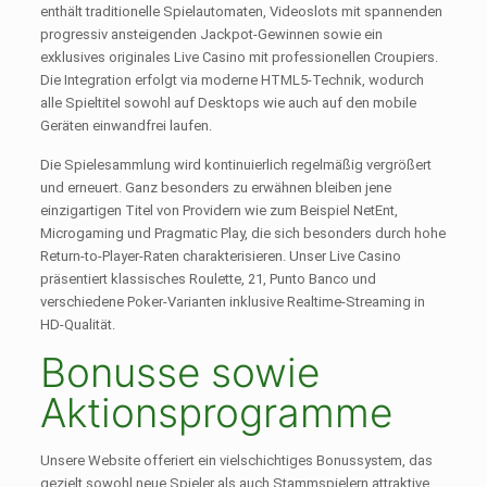
enthält traditionelle Spielautomaten, Videoslots mit spannenden
progressiv ansteigenden Jackpot-Gewinnen sowie ein
exklusives originales Live Casino mit professionellen Croupiers.
Die Integration erfolgt via moderne HTML5-Technik, wodurch
alle Spieltitel sowohl auf Desktops wie auch auf den mobile
Geräten einwandfrei laufen.
Die Spielesammlung wird kontinuierlich regelmäßig vergrößert
und erneuert. Ganz besonders zu erwähnen bleiben jene
einzigartigen Titel von Providern wie zum Beispiel NetEnt,
Microgaming und Pragmatic Play, die sich besonders durch hohe
Return-to-Player-Raten charakterisieren. Unser Live Casino
präsentiert klassisches Roulette, 21, Punto Banco und
verschiedene Poker-Varianten inklusive Realtime-Streaming in
HD-Qualität.
Bonusse sowie
Aktionsprogramme
Unsere Website offeriert ein vielschichtiges Bonussystem, das
gezielt sowohl neue Spieler als auch Stammspielern attraktive