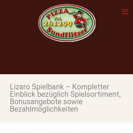
Lizaro Spielbank – Kompletter
Einblick bezüglich Spielsortiment,
Bonusangebote sowie
Bezahlmöglichkeiten