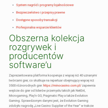
System nagród i programy lojalnościowe
Bezpieczeństwo i przepisy prawne
Dostępne sposoby transakcji
Profesjonalna wsparcie klientów
Obszerna kolekcja
rozgrywek i
producentów
software’u
Zaprezentowana platforma kooperuje z więcej niż 40 uznanymi
twórcami gier, co skutkuje na repertuar obejmujący więcej niż
3500 różnorodnych gier.
https://minocasino.com.pl/
zapewnia
wejście do gier od liderów przemysłu takich jak NetEnt,
Microgaming, Play’n GO, Pragmatic Play a także Evolution
Gaming. Sprawdzonym danymi jest, że Evolution Gaming
zdobyło nagrodę „Live Casino Supplier of the Year“ w trakcie