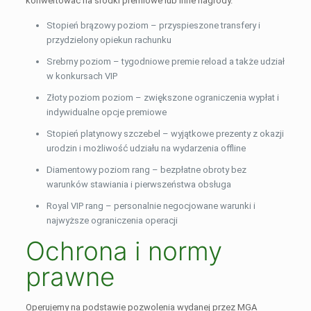
konwertować na środki premiowe lub inne nagrody.
Stopień brązowy poziom – przyspieszone transfery i
przydzielony opiekun rachunku
Srebrny poziom – tygodniowe premie reload a także udział
w konkursach VIP
Złoty poziom poziom – zwiększone ograniczenia wypłat i
indywidualne opcje premiowe
Stopień platynowy szczebel – wyjątkowe prezenty z okazji
urodzin i możliwość udziału na wydarzenia offline
Diamentowy poziom rang – bezpłatne obroty bez
warunków stawiania i pierwszeństwa obsługa
Royal VIP rang – personalnie negocjowane warunki i
najwyższe ograniczenia operacji
Ochrona i normy
prawne
Operujemy na podstawie pozwolenia wydanej przez MGA