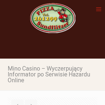
Mino Casino – Wyczerpujący
Informator po Serwisie Hazardu
Online