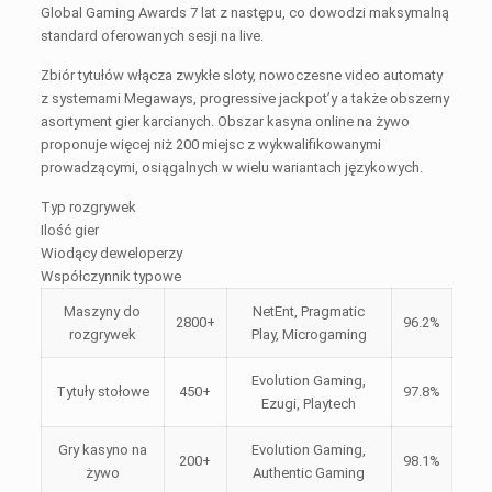
Global Gaming Awards 7 lat z następu, co dowodzi maksymalną
standard oferowanych sesji na live.
Zbiór tytułów włącza zwykłe sloty, nowoczesne video automaty
z systemami Megaways, progressive jackpot’y a także obszerny
asortyment gier karcianych. Obszar kasyna online na żywo
proponuje więcej niż 200 miejsc z wykwalifikowanymi
prowadzącymi, osiągalnych w wielu wariantach językowych.
Typ rozgrywek
Ilość gier
Wiodący deweloperzy
Współczynnik typowe
Maszyny do
NetEnt, Pragmatic
2800+
96.2%
rozgrywek
Play, Microgaming
Evolution Gaming,
Tytuły stołowe
450+
97.8%
Ezugi, Playtech
Gry kasyno na
Evolution Gaming,
200+
98.1%
żywo
Authentic Gaming