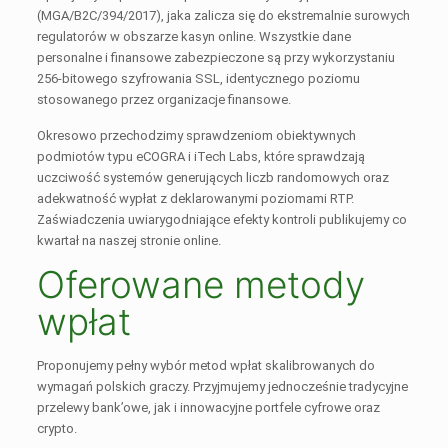
(MGA/B2C/394/2017), jaka zalicza się do ekstremalnie surowych
regulatorów w obszarze kasyn online. Wszystkie dane
personalne i finansowe zabezpieczone są przy wykorzystaniu
256-bitowego szyfrowania SSL, identycznego poziomu
stosowanego przez organizacje finansowe.
Okresowo przechodzimy sprawdzeniom obiektywnych
podmiotów typu eCOGRA i iTech Labs, które sprawdzają
uczciwość systemów generujących liczb randomowych oraz
adekwatność wypłat z deklarowanymi poziomami RTP.
Zaświadczenia uwiarygodniające efekty kontroli publikujemy co
kwartał na naszej stronie online.
Oferowane metody
wpłat
Proponujemy pełny wybór metod wpłat skalibrowanych do
wymagań polskich graczy. Przyjmujemy jednocześnie tradycyjne
przelewy bank’owe, jak i innowacyjne portfele cyfrowe oraz
crypto.