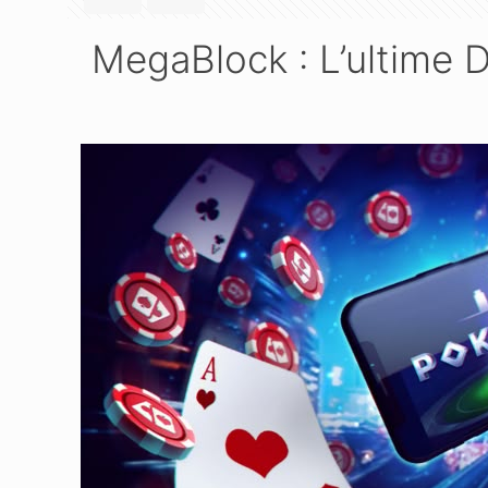
MegaBlock : L’ultime 