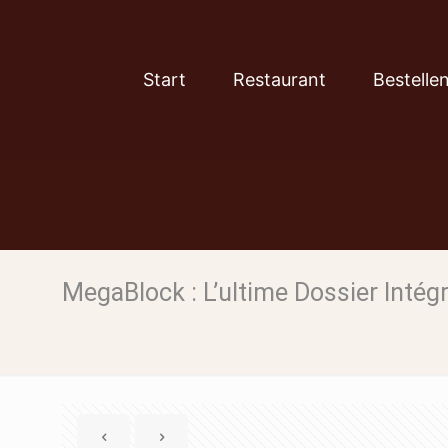
Start
Restaurant
Bestelle
MegaBlock : L’ultime Dossier Intég