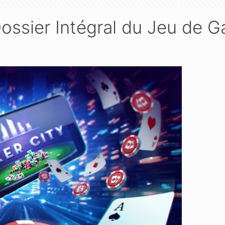
Dossier Intégral du Jeu de 