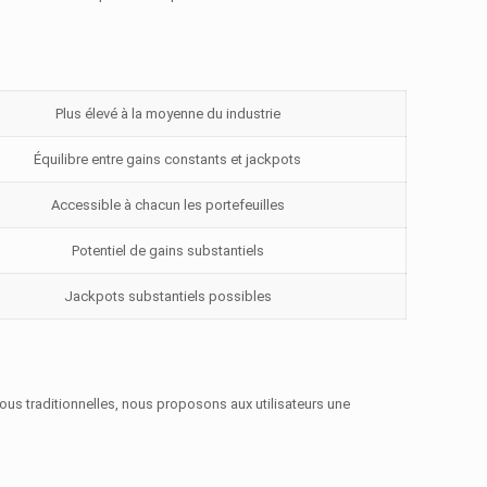
Plus élevé à la moyenne du industrie
Équilibre entre gains constants et jackpots
Accessible à chacun les portefeuilles
Potentiel de gains substantiels
Jackpots substantiels possibles
ous traditionnelles, nous proposons aux utilisateurs une