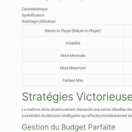
Caractéristique
Spécification
Avantage Utilisateur
Return to Player (Return to Player)
Volatilité
Mise Minimale
Mise Maximum
Facteur Max
Stratégies Victorieus
La maîtrise de le divertissement demande une saisie détaillée de
possibilité de décision intelligente qui affecte immédiatement le
Gestion du Budget Parfaite