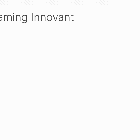
Gaming Innovant