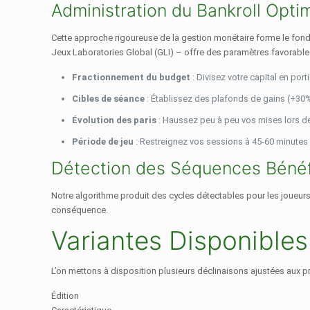
Administration du Bankroll Opti
Cette approche rigoureuse de la gestion monétaire forme le fond
Jeux Laboratories Global (GLI) – offre des paramètres favorables
Fractionnement du budget
: Divisez votre capital en port
Cibles de séance
: Établissez des plafonds de gains (+30
Évolution des paris
: Haussez peu à peu vos mises lors de
Période de jeu
: Restreignez vos sessions à 45-60 minutes
Détection des Séquences Bénéf
Notre algorithme produit des cycles détectables pour les joueurs o
conséquence.
Variantes Disponibles
L’on mettons à disposition plusieurs déclinaisons ajustées aux 
Édition