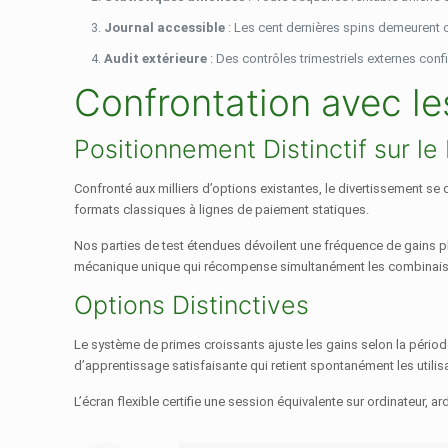
Journal accessible
: Les cent dernières spins demeurent co
Audit extérieure
: Des contrôles trimestriels externes confi
Confrontation avec le
Positionnement Distinctif sur le 
Confronté aux milliers d’options existantes, le divertissement se
formats classiques à lignes de paiement statiques.
Nos parties de test étendues dévoilent une fréquence de gains pl
mécanique unique qui récompense simultanément les combinaisons
Options Distinctives
Le système de primes croissants ajuste les gains selon la pério
d’apprentissage satisfaisante qui retient spontanément les utili
L’écran flexible certifie une session équivalente sur ordinateu