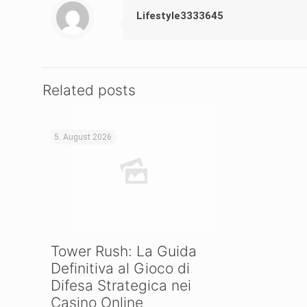
Lifestyle3333645
Related posts
5. August 2026
Tower Rush: La Guida
Definitiva al Gioco di
Difesa Strategica nei
Casino Online