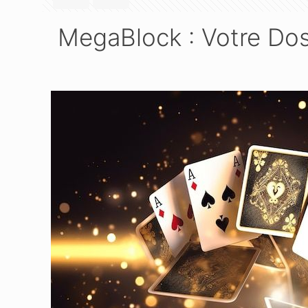
MegaBlock : Votre Dos