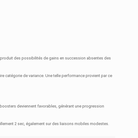
és produit des possibilités de gains en succession absentes des
re catégorie de variance. Une telle performance provient par ce
s boosters deviennent favorables, générant une progression
nullement 2 sec, également sur des liaisons mobiles modestes.