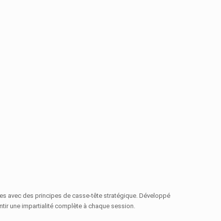
es avec des principes de casse-tête stratégique. Développé
tir une impartialité complète à chaque session.