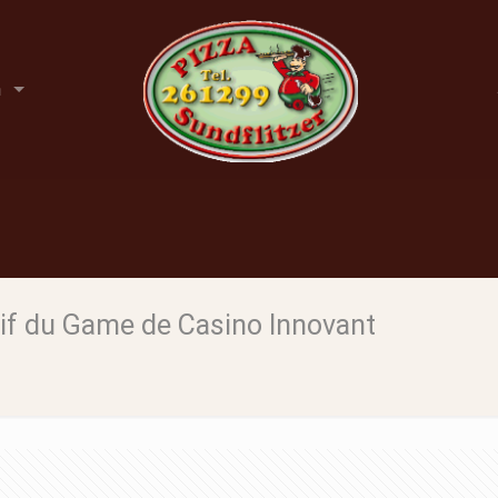
n
if du Game de Casino Innovant