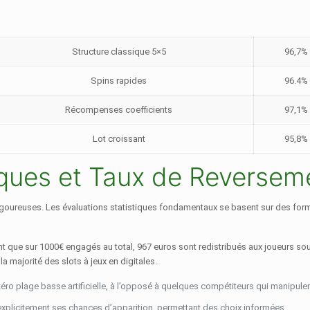
Structure classique 5×5
96,7%
Spins rapides
96.4%
Récompenses coefficients
97,1%
Lot croissant
95,8%
ques et Taux de Reversem
s rigoureuses. Les évaluations statistiques fondamentaux se basent sur des fo
ment que sur 1000€ engagés au total, 967 euros sont redistribués aux joueurs s
a majorité des slots à jeux en digitales.
zéro plage basse artificielle, à l’opposé à quelques compétiteurs qui manipul
explicitement ses chances d’apparition, permettant des choix informées