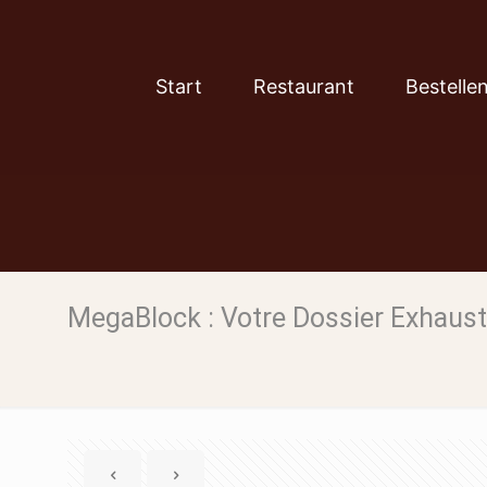
Start
Restaurant
Bestelle
MegaBlock : Votre Dossier Exhaust