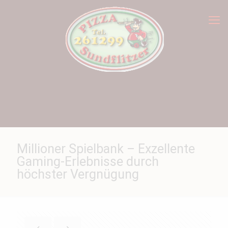
Millioner Spielbank – Exzellente
Gaming-Erlebnisse durch
höchster Vergnügung