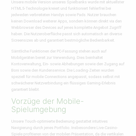
Unsere mobile Version unseres Spielbanks wurde mit aktuellster
HTML5-Technologie kreiert und funktioniert fehlerfrei bei
jedweden verbreiteten Handys sowie Pads. Nutzer brauchen
keinen Download weiterer Apps, sondern können direkt via den
Webbrowser des Devices auf jenes komplette Angebot Zugriff
haben. Die Nutzeroberfläche passt sich automatisch an diverse
Screensizes ab und garantiert bestmögliche Bedienbarkeit.
Sämtliche Funktionen der PC-Fassung stehen auch auf
Mobilgeräten bereit zur Verwendung. Dies beinhaltet
Kontoverwaltung, Ein- sowie Abhebungen sowie den Zugang auf
Boni sowie den Kundenservice. Die Loading-Zeiten wurden
speziell für mobile Connections angepasst, sodass selbst mit
schwächerer Netzverbindung ein flüssiges Gaming-Erlebnis
garantiert bleibt.
Vorzüge der Mobile-
Spielumgebung
Unsere Touch-optimierte Bedienung gestattet intuitives
Navigierung durch jenes Portfolio. Insbesondere Live-Casino-
Spiele profitieren von der mobilen Präsentation, da die vertikalen