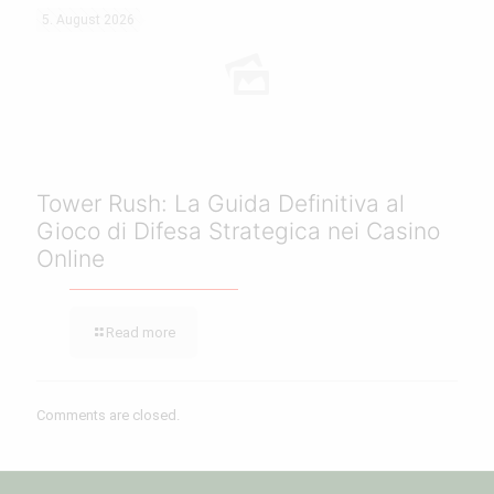
5. August 2026
Tower Rush: La Guida Definitiva al
Gioco di Difesa Strategica nei Casino
Online
Read more
Comments are closed.