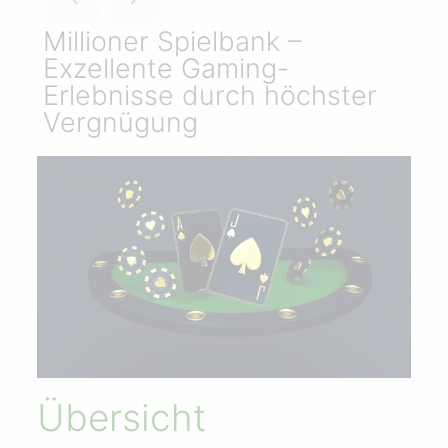
Millioner Spielbank –
Exzellente Gaming-
Erlebnisse durch höchster
Vergnügung
Übersicht