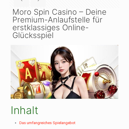
Moro Spin Casino – Deine
Premium-Anlaufstelle für
erstklassiges Online-
Glücksspiel
Inhalt
Das umfangreiches Spielangebot