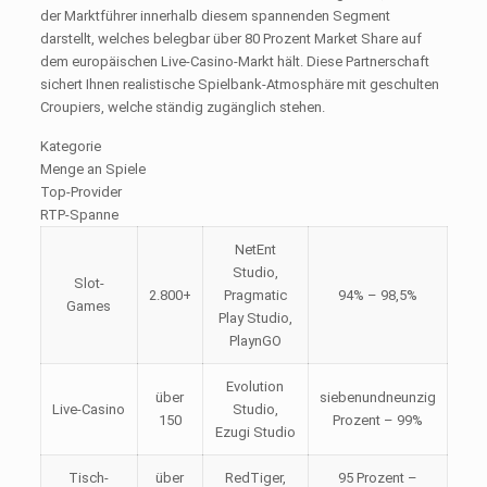
der Marktführer innerhalb diesem spannenden Segment
darstellt, welches belegbar über 80 Prozent Market Share auf
dem europäischen Live-Casino-Markt hält. Diese Partnerschaft
sichert Ihnen realistische Spielbank-Atmosphäre mit geschulten
Croupiers, welche ständig zugänglich stehen.
Kategorie
Menge an Spiele
Top-Provider
RTP-Spanne
NetEnt
Studio,
Slot-
2.800+
Pragmatic
94% – 98,5%
Games
Play Studio,
PlaynGO
Evolution
über
siebenundneunzig
Live-Casino
Studio,
150
Prozent – 99%
Ezugi Studio
Tisch-
über
RedTiger,
95 Prozent –