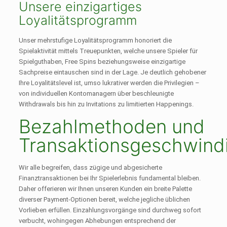
Unsere einzigartiges
Loyalitätsprogramm
Unser mehrstufige Loyalitätsprogramm honoriert die
Spielaktivität mittels Treuepunkten, welche unsere Spieler für
Spielguthaben, Free Spins beziehungsweise einzigartige
Sachpreise eintauschen sind in der Lage. Je deutlich gehobener
Ihre Loyalitätslevel ist, umso lukrativer werden die Privilegien –
von individuellen Kontomanagern über beschleunigte
Withdrawals bis hin zu Invitations zu limitierten Happenings.
Bezahlmethoden und
Transaktionsgeschwindi
Wir alle begreifen, dass zügige und abgesicherte
Finanztransaktionen bei Ihr Spielerlebnis fundamental bleiben.
Daher offerieren wir Ihnen unseren Kunden ein breite Palette
diverser Payment-Optionen bereit, welche jegliche üblichen
Vorlieben erfüllen. Einzahlungsvorgänge sind durchweg sofort
verbucht, wohingegen Abhebungen entsprechend der