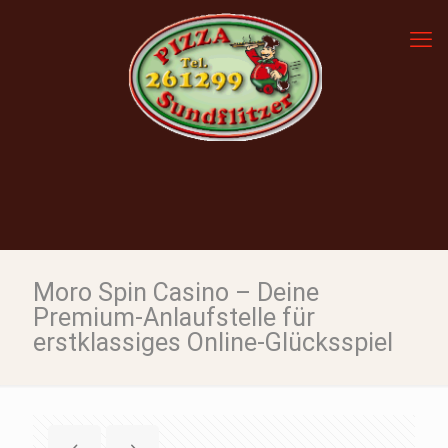
Moro Spin Casino – Deine
Premium-Anlaufstelle für
erstklassiges Online-Glücksspiel