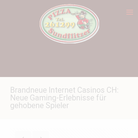
Brandneue Internet Casinos CH:
Neue Gaming-Erlebnisse für
gehobene Spieler