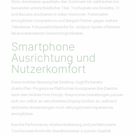
Slots dominieren quantitativ das Sortiment mit zahlreichen bis
tausenden unterschiedlicher Titel. Tischspiele wie Roulette, 21
und Baccara erscheinen in vielen Versionen. Pokerseiten
ermöglichen Competitions und Bargeld-Partien gegen weitere
Teilnehmer. Fokussierte Bereiche für Jackpot-Spiele offerieren
lebensverändernde Gewinnmöglichkeiten.
Smartphone
Ausrichtung und
Nutzerkomfort
Diese mobiles Nutzung hat Desktop-Zugriffe bereits
übertroffen. Progressive Plattformen konzipieren ihre Dienste
nach dem Mobile-First-Prinzip. Responsive Gestaltungen passen
sich von selbst an verschiedene Display-Größen an, während
dedizierte Anwendungen noch reibungslosere Experiences
ermöglichen.
Rasche Performance, intuitive Bedienung und perfektionierte
Touchscreen-Kontrolle charakterisieren in puncto Qualität