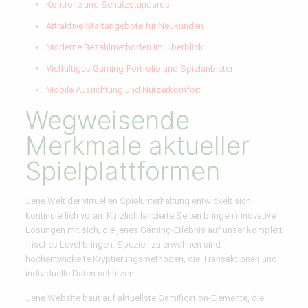
Kontrolle und Schutzstandards
Attraktive Startangebote für Neukunden
Moderne Bezahlmethoden im Überblick
Vielfältiges Gaming-Portfolio und Spielanbieter
Mobile Ausrichtung und Nutzerkomfort
Wegweisende
Merkmale aktueller
Spielplattformen
Jene Welt der virtuellen Spielunterhaltung entwickelt sich
kontinuierlich voran. Kürzlich lancierte Seiten bringen innovative
Lösungen mit sich, die jenes Gaming-Erlebnis auf unser komplett
frisches Level bringen. Speziell zu erwähnen sind
hochentwickelte Kryptierungsmethoden, die Transaktionen und
individuelle Daten schützen.
Jene Website baut auf aktuellste Gamification-Elemente, die