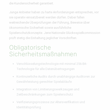
die Kundensicherheit garantiert.
Junge Anbieter haben zu harte Anforderungen entsprechen, vor
sie operativ einsatzbereit werden dürfen. Dabei fallen
weitreichende Überprüfungen der Führung, Beweise über
ökonomische Sicherheit sowie ausführliche
Spielerschutzkonzepte. Jene Nationale Glücksspielkommission
prüft stetig die Einhaltung jeglicher Vorschriften.
Obligatorische
Sicherheitsmaßnahmen
Verschlüsselungstechnologie mit minimal 256-Bit-
Technologie für alle Datenübertragungen
Kontinuierliche Audits durch unabhängige Auditoren zur
Gewährleistung gerechter Spielabläufe
Integration von Limitierungswerkzeugen und
Zeitbeschränkungen zum Spielerschutz
Verifizierungsprozesse zur Altersverifikation und
Identitätsprüfung