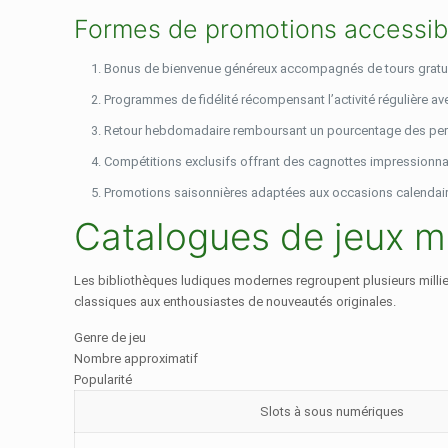
Formes de promotions accessib
Bonus de bienvenue généreux accompagnés de tours gratui
Programmes de fidélité récompensant l’activité régulière a
Retour hebdomadaire remboursant un pourcentage des pert
Compétitions exclusifs offrant des cagnottes impressionna
Promotions saisonnières adaptées aux occasions calendai
Catalogues de jeux mu
Les bibliothèques ludiques modernes regroupent plusieurs millier
classiques aux enthousiastes de nouveautés originales.
Genre de jeu
Nombre approximatif
Popularité
Slots à sous numériques