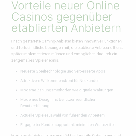
Vorteile neuer Online
Casinos gegenüber
etablierten Anbietern
Frisch gestartete Gaming-Anbieter bieten innovative Funktionen
und fortschrittliche Lösungen mit, die etablierte Anbieter oft erst
später implementieren müssen und ermöglichen dadurch ein
zeitgemäßes Spielerlebnis.
Neueste Spieltechnologie und verbesserte Apps
Attraktivere Willkommensboni für Neukunden
Moderne Zahlungsmethoden wie digitale Währungen
Modernes Design mit benutzerfreundlicher
Benutzerführung
Aktuelle Spieleauswahl von führenden Anbietern
Engagierter Kundensupport mit minimalen Wartezeiten
Moderne Anbieter setzen verstärkt auf mobile Optimierung und