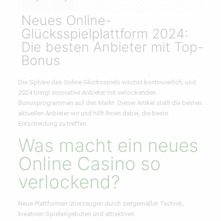
Neues Online-
Glücksspielplattform 2024:
Die besten Anbieter mit Top-
Bonus
Die Sphäre des Online-Glücksspiels wächst kontinuierlich, und
2024 bringt innovative Anbieter mit verlockenden
Bonusprogrammen auf den Markt. Dieser Artikel stellt die besten
aktuellen Anbieter vor und hilft Ihnen dabei, die beste
Entscheidung zu treffen.
Was macht ein neues
Online Casino so
verlockend?
Neue Plattformen überzeugen durch zeitgemäßer Technik,
kreativen Spielangeboten und attraktiven