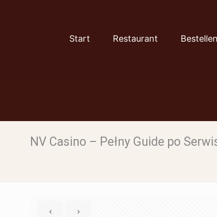
Start
Restaurant
Bestelle
NV Casino – Pełny Guide po Serwi