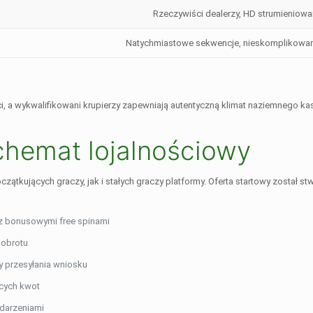
Rzeczywiści dealerzy, HD strumieniowa
Natychmiastowe sekwencje, nieskomplikowa
 a wykwalifikowani krupierzy zapewniają autentyczną klimat naziemnego kasyn
chemat lojalnościowy
tkujących graczy, jak i stałych graczy platformy. Oferta startowy został st
 z bonusowymi free spinami
 obrotu
y przesyłania wniosku
cych kwot
darzeniami