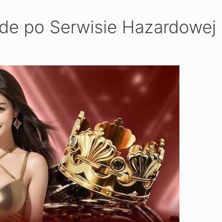
de po Serwisie Hazardowej