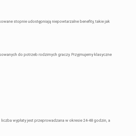
wane stopnie udostępniają niepowtarzalne benefity, takie jak
asowanych do potrzeb rodzimych graczy. Przyjmujemy klasyczne
 liczba wypłaty jest przeprowadzana w okresie 24-48 godzin, a