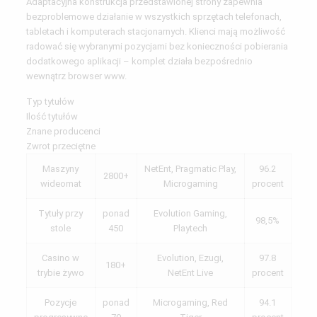
Adaptacyjna konstrukcja przedstawionej strony zapewnia
bezproblemowe działanie w wszystkich sprzętach telefonach,
tabletach i komputerach stacjonarnych. Klienci mają możliwość
radować się wybranymi pozycjami bez konieczności pobierania
dodatkowego aplikacji – komplet działa bezpośrednio
wewnątrz browser www.
Typ tytułów
Ilość tytułów
Znane producenci
Zwrot przeciętne
Maszyny
NetEnt, Pragmatic Play,
96.2
2800+
wideomat
Microgaming
procent
Tytuły przy
ponad
Evolution Gaming,
98,5%
stole
450
Playtech
Casino w
Evolution, Ezugi,
97.8
180+
trybie żywo
NetEnt Live
procent
Pozycje
ponad
Microgaming, Red
94.1