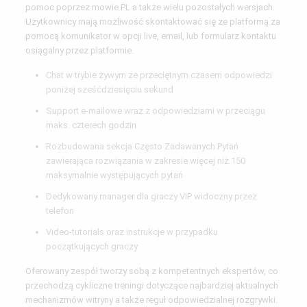
pomoc poprzez mowie PL a także wielu pozostałych wersjach.
Użytkownicy mają możliwość skontaktować się ze platformą za
pomocą komunikator w opcji live, email, lub formularz kontaktu
osiągalny przez platformie.
Chat w trybie żywym ze przeciętnym czasem odpowiedzi
poniżej sześćdziesięciu sekund
Support e-mailowe wraz z odpowiedziami w przeciągu
maks. czterech godzin
Rozbudowana sekcja Często Zadawanych Pytań
zawierająca rozwiązania w zakresie więcej niż 150
maksymalnie występujących pytań
Dedykowany manager dla graczy VIP widoczny przez
telefon
Video-tutorials oraz instrukcje w przypadku
początkujących graczy
Oferowany zespół tworzy sobą z kompetentnych ekspertów, co
przechodzą cykliczne treningi dotyczące najbardziej aktualnych
mechanizmów witryny a także reguł odpowiedzialnej rozgrywki.