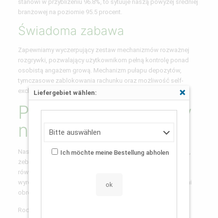
stanowi w przybliżeniu 96.8%, to sytuuje naszą powyżej średniej
branżowej na poziomie 95.5 procent.
Świadoma zabawa
Zapewniamy wyczerpujący zestaw mechanizmów rozważnej
rozgrywki, pozwalający użytkownikom pełną kontrolę ponad
osobistą angażem grową. Mechanizm pułapu depozytów,
tymczasowe zablokowania rachunku oraz możliwość self-
exclusion są integralną partię naszej platformy.
Liefergebiet wählen:
Schließen
Premie oraz systemy
nagród
Nasza oferta promocyjna została opracowana w ten sposób,
Ich möchte meine Bestellung abholen
żeby dostarczać korzyść jednakowo nowym graczom, jak
również oraz regularnym użytkownikom. Mechanizm nagród
wyróżnia się jasnymi regulacjami i transparentnymi warunkami
obrotu.
Rodzaj nagrody