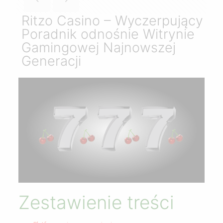
Ritzo Casino – Wyczerpujący
Poradnik odnośnie Witrynie
Gamingowej Najnowszej
Generacji
Zestawienie treści