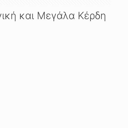
ηγική και Μεγάλα Κέρδη