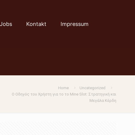
Jobs
Kontakt
Impressum
Home
Uncategorized
Ο Οδηγός του Χρήστη για το το Mine Slot: Στρατηγική και
Μεγάλα Κέρδη