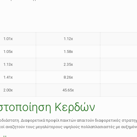
1.01x
1.12x
1.05x
1.58x
1.13x
2.35x
1.41x
8.26x
2.00x
45.65x
ιστοποίηση Κερδών
νοδιάστατη. Διαφορετικά προφίλ παικτών απαιτούν διαφορετικές στρατηγι
τικοί αναζητούν τους μεγαλύτερους υψηλούς πολλαπλασιαστές με αυξημένο