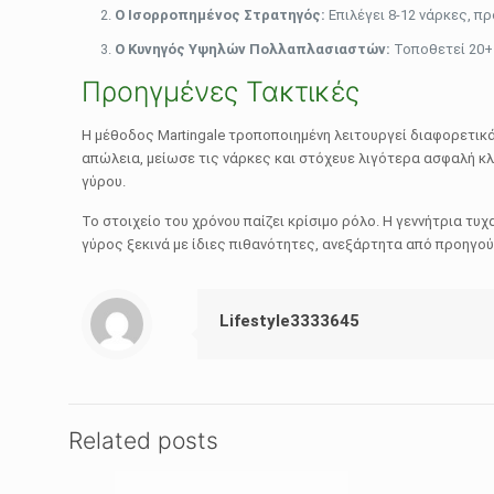
Ο Ισορροπημένος Στρατηγός:
Επιλέγει 8-12 νάρκες, π
Ο Κυνηγός Υψηλών Πολλαπλασιαστών:
Τοποθετεί 20+ 
Προηγμένες Τακτικές
Η μέθοδος Martingale τροποποιημένη λειτουργεί διαφορετικά
απώλεια, μείωσε τις νάρκες και στόχευε λιγότερα ασφαλή κ
γύρου.
Το στοιχείο του χρόνου παίζει κρίσιμο ρόλο. Η γεννήτρια τ
γύρος ξεκινά με ίδιες πιθανότητες, ανεξάρτητα από προηγο
Lifestyle3333645
Related posts