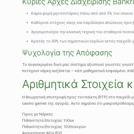
Κύριες Αρχές Διαχείρισης Bankro
Καμία φορά μην ποντάρεις πάνω από από 5% του ολικού 
Καθόρισε στόχους νίκης και παράλληλα απώλειας πριν ξ
Χρησιμοποίησε την κλασική τεχνική του σταθερού ποσού
Κρατάς το 50% των σημαντικών κερδών εκτός παιχνίδι γ
Ψυχολογία της Απόφασης
Το συγκεκριμένο δικό μας σύστημα αξιοποιεί γνωστές γνωστι
πετύχουν νάρκη αυξάνεται – κάτι μαθηματικά εσφαλμένο. Κάθ
Αριθμητικά Στοιχεία κ
Η θεωρητική επιστροφή προς τον παίκτη (RTP) στο παιχνίδι 
casino games της αγοράς. Αυτό σημαίνει ότι μακροπρόθεσμα,
Γύρος με Νάρκες
Πιθανότητα Επιτυχίας 3 Κλικ
Πιθανότητα Επιτυχίας 10 Επιλογών
Αναμενόμενη Αξία (EV)