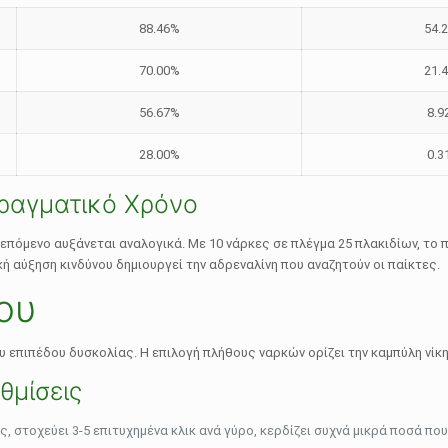
88.46%
54.
70.00%
21.
56.67%
8.9
28.00%
0.3
ραγματικό Χρόνο
 επόμενο αυξάνεται αναλογικά. Με 10 νάρκες σε πλέγμα 25 πλακιδίων, το π
κή αύξηση κινδύνου δημιουργεί την αδρεναλίνη που αναζητούν οι παίκτες.
ου
επιπέδου δυσκολίας. Η επιλογή πλήθους ναρκών ορίζει την καμπύλη νίκης 
θμίσεις
ς, στοχεύει 3-5 επιτυχημένα κλικ ανά γύρο, κερδίζει συχνά μικρά ποσά