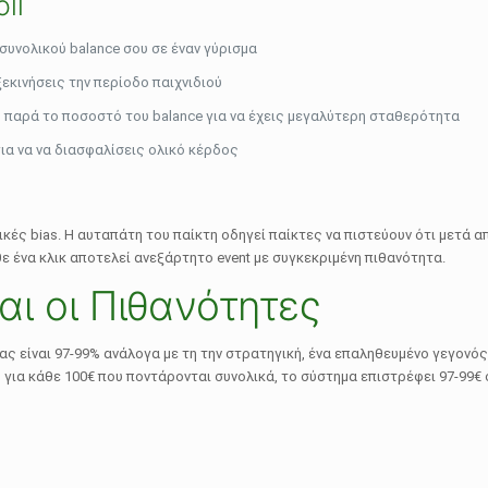
ll
συνολικού balance σου σε έναν γύρισμα
εκινήσεις την περίοδο παιχνιδιού
 παρά το ποσοστό του balance για να έχεις μεγαλύτερη σταθερότητα
ια να να διασφαλίσεις ολικό κέρδος
κές bias. Η αυταπάτη του παίκτη οδηγεί παίκτες να πιστεύουν ότι μετά 
ε ένα κλικ αποτελεί ανεξάρτητο event με συγκεκριμένη πιθανότητα.
αι οι Πιθανότητες
μας είναι 97-99% ανάλογα με τη την στρατηγική, ένα επαληθευμένο γεγον
 για κάθε 100€ που ποντάρονται συνολικά, το σύστημα επιστρέφει 97-99€ 