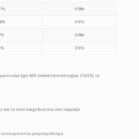
21%
0.98x
48%
0.97x
2%
0.98x
1%
0.97x
ρώτο κλικ έχει 60% πιθανότητα επιτυχίας (15/25), το
και το στυλ παιχνιδιού που σου ταιριάζει.
 που συσσωρεύονται μακροπρόθεσμα