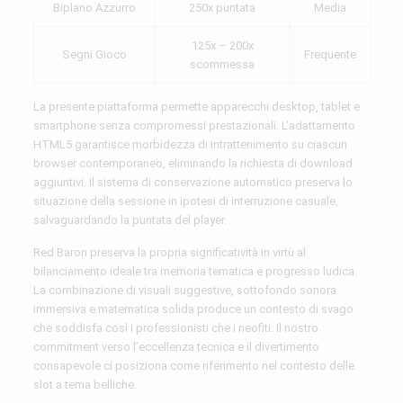
Biplano Azzurro
250x puntata
Media
125x – 200x
Segni Gioco
Frequente
scommessa
La presente piattaforma permette apparecchi desktop, tablet e
smartphone senza compromessi prestazionali. L’adattamento
HTML5 garantisce morbidezza di intrattenimento su ciascun
browser contemporaneo, eliminando la richiesta di download
aggiuntivi. Il sistema di conservazione automatico preserva lo
situazione della sessione in ipotesi di interruzione casuale,
salvaguardando la puntata del player.
Red Baron preserva la propria significatività in virtù al
bilanciamento ideale tra memoria tematica e progresso ludica.
La combinazione di visuali suggestive, sottofondo sonora
immersiva e matematica solida produce un contesto di svago
che soddisfa così i professionisti che i neofiti. Il nostro
commitment verso l’eccellenza tecnica e il divertimento
consapevole ci posiziona come riferimento nel contesto delle
slot a tema belliche.