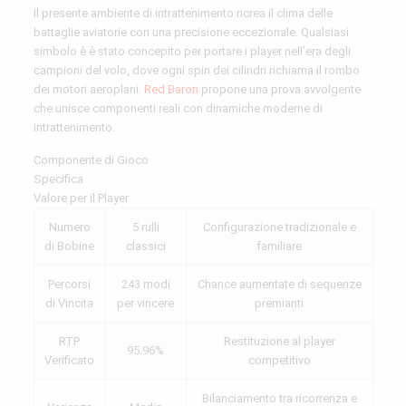
Il presente ambiente di intrattenimento ricrea il clima delle
battaglie aviatorie con una precisione eccezionale. Qualsiasi
simbolo è è stato concepito per portare i player nell’era degli
campioni del volo, dove ogni spin dei cilindri richiama il rombo
dei motori aeroplani.
Red Baron
propone una prova avvolgente
che unisce componenti reali con dinamiche moderne di
intrattenimento.
Componente di Gioco
Specifica
Valore per il Player
Numero
5 rulli
Configurazione tradizionale e
di Bobine
classici
familiare
Percorsi
243 modi
Chance aumentate di sequenze
di Vincita
per vincere
premianti
RTP
Restituzione al player
95.96%
Verificato
competitivo
Bilanciamento tra ricorrenza e