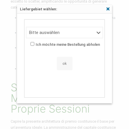
eccetto lo scatter, amplificando le opportunità di generare
catene premianti.
Liefergebiet wählen:
Schließen
Funzione Red Baron
: Attivazione aleatorio che trasforma
fino a 5 rulli in Wild, garantendo premi rilevanti
Opzione Missioni
: Accumulo di segni obiettivo che
attivano livelli crescenti di pagamenti
Ich möchte meine Bestellung abholen
Spin Gratuiti Estesi
: Opportunità di riattivare il premio
durante le spin omaggio, fino a un limite di 255 rotazioni
sequenziali
Fattori Flessibili
: Moltiplicatori che toccano fino a 5x
mentre le fasi bonus
Strategie per
Massimizzare le
Proprie Sessioni
Capire la presente architettura di premio costituisce il base per
un’avventura ideale. La amministrazione del capitale costituisce