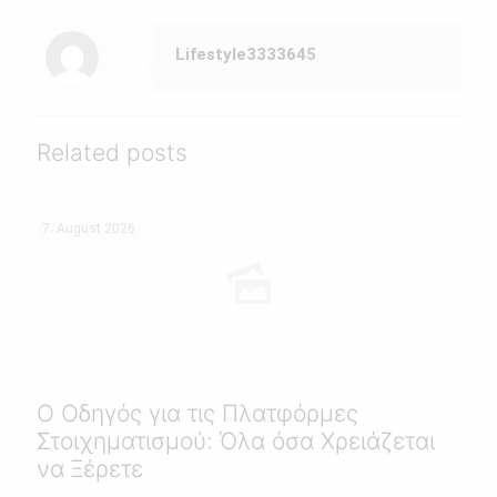
Lifestyle3333645
Related posts
7. August 2026
Ο Οδηγός για τις Πλατφόρμες
Στοιχηματισμού: Όλα όσα Χρειάζεται
να Ξέρετε