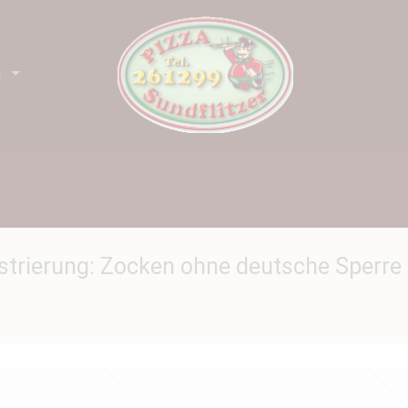
n
strierung: Zocken ohne deutsche Sperre