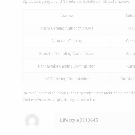
Spielbedingungen und Schutz der Spieler auf oberster Ebene.
Lizenz
Behö
Malta Gaming Authority (MGA)
Mal
Curacao eGaming
Cura
Gibraltar Gambling Commission
Gibra
Kahnawake Gaming Commission
Kan
UK Gambling Commission
Großbrit
Die Wahl einer etablierten Lizenz gewährleistet nicht allein re
Casino-Website für größtmögliche Klarheit.
Lifestyle3333645