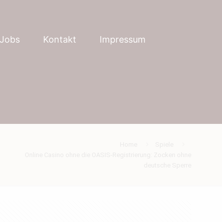
Jobs
Kontakt
Impressum
Home
Spiele
Online Casino ohne die OASIS-Registrierung: Zocken ohne
deutsche Sperre