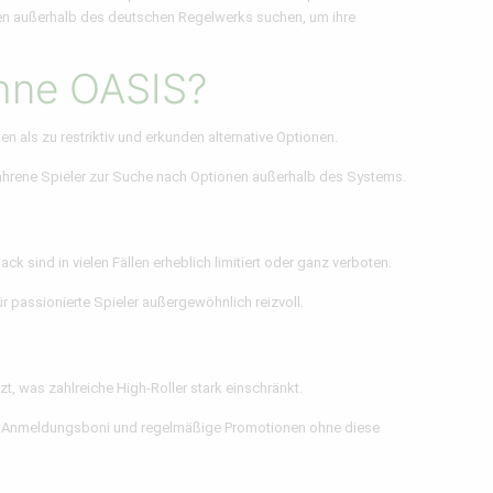
ionen außerhalb des deutschen Regelwerks suchen, um ihre
ohne OASIS?
 als zu restriktiv und erkunden alternative Optionen.
erfahrene Spieler zur Suche nach Optionen außerhalb des Systems.
ack sind in vielen Fällen erheblich limitiert oder ganz verboten.
r passionierte Spieler außergewöhnlich reizvoll.
t, was zahlreiche High-Roller stark einschränkt.
ere Anmeldungsboni und regelmäßige Promotionen ohne diese