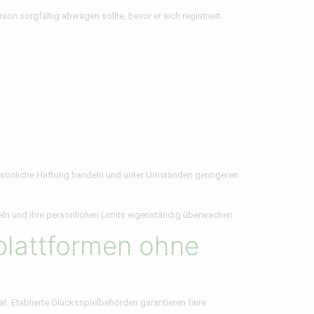
n sorgfältig abwägen sollte, bevor er sich registriert.
ersönliche Haftung handeln und unter Umständen geringeren
deln und ihre persönlichen Limits eigenständig überwachen.
plattformen ohne
ät. Etablierte Glücksspielbehörden garantieren faire