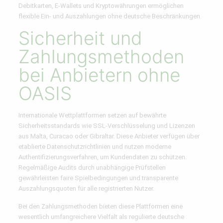
Debitkarten, E-Wallets und Kryptowährungen ermöglichen
flexible Ein- und Auszahlungen ohne deutsche Beschränkungen.
Sicherheit und
Zahlungsmethoden
bei Anbietern ohne
OASIS
Internationale Wettplattformen setzen auf bewährte
Sicherheitsstandards wie SSL-Verschlüsselung und Lizenzen
aus Malta, Curacao oder Gibraltar. Diese Anbieter verfügen über
etablierte Datenschutzrichtlinien und nutzen moderne
Authentifizierungsverfahren, um Kundendaten zu schützen.
Regelmäßige Audits durch unabhängige Prüfstellen
gewährleisten faire Spielbedingungen und transparente
Auszahlungsquoten für alle registrierten Nutzer.
Bei den Zahlungsmethoden bieten diese Plattformen eine
wesentlich umfangreichere Vielfalt als regulierte deutsche