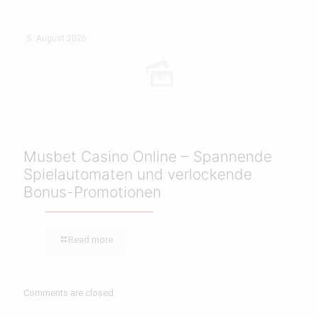
5. August 2026
Musbet Casino Online – Spannende
Spielautomaten und verlockende
Bonus-Promotionen
Read more
Comments are closed.