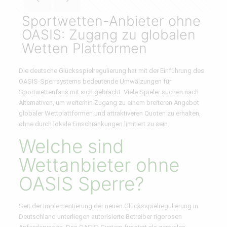
Sportwetten-Anbieter ohne
OASIS: Zugang zu globalen
Wetten Plattformen
Die deutsche Glücksspielregulierung hat mit der Einführung des
OASIS-Sperrsystems bedeutende Umwälzungen für
Sportwettenfans mit sich gebracht. Viele Spieler suchen nach
Alternativen, um weiterhin Zugang zu einem breiteren Angebot
globaler Wettplattformen und attraktiveren Quoten zu erhalten,
ohne durch lokale Einschränkungen limitiert zu sein.
Welche sind
Wettanbieter ohne
OASIS Sperre?
Seit der Implementierung der neuen Glücksspielregulierung in
Deutschland unterliegen autorisierte Betreiber rigorosen