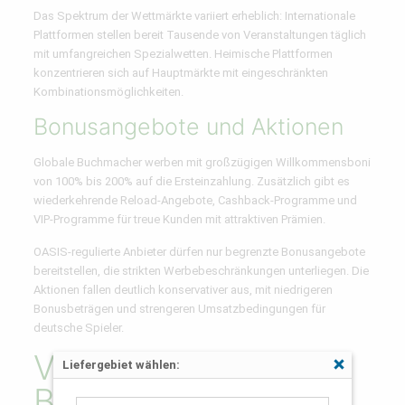
Das Spektrum der Wettmärkte variiert erheblich: Internationale
Plattformen stellen bereit Tausende von Veranstaltungen täglich
mit umfangreichen Spezialwetten. Heimische Plattformen
konzentrieren sich auf Hauptmärkte mit eingeschränkten
Kombinationsmöglichkeiten.
Bonusangebote und Aktionen
Globale Buchmacher werben mit großzügigen Willkommensboni
von 100% bis 200% auf die Ersteinzahlung. Zusätzlich gibt es
wiederkehrende Reload-Angebote, Cashback-Programme und
VIP-Programme für treue Kunden mit attraktiven Prämien.
OASIS-regulierte Anbieter dürfen nur begrenzte Bonusangebote
bereitstellen, die strikten Werbebeschränkungen unterliegen. Die
Aktionen fallen deutlich konservativer aus, mit niedrigeren
Bonusbeträgen und strengeren Umsatzbedingungen für
deutsche Spieler.
Vorzüge von
Liefergebiet wählen:
Schließen
Buchmachern ohne