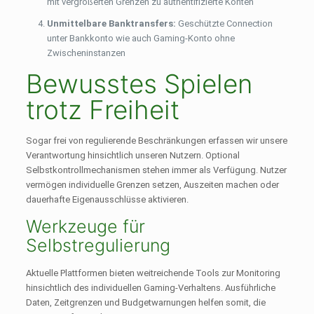
mit vergrößerten Grenzen zu authentifizierte Konten
Unmittelbare Banktransfers:
Geschützte Connection
unter Bankkonto wie auch Gaming-Konto ohne
Zwischeninstanzen
Bewusstes Spielen
trotz Freiheit
Sogar frei von regulierende Beschränkungen erfassen wir unsere
Verantwortung hinsichtlich unseren Nutzern. Optional
Selbstkontrollmechanismen stehen immer als Verfügung. Nutzer
vermögen individuelle Grenzen setzen, Auszeiten machen oder
dauerhafte Eigenausschlüsse aktivieren.
Werkzeuge für
Selbstregulierung
Aktuelle Plattformen bieten weitreichende Tools zur Monitoring
hinsichtlich des individuellen Gaming-Verhaltens. Ausführliche
Daten, Zeitgrenzen und Budgetwarnungen helfen somit, die