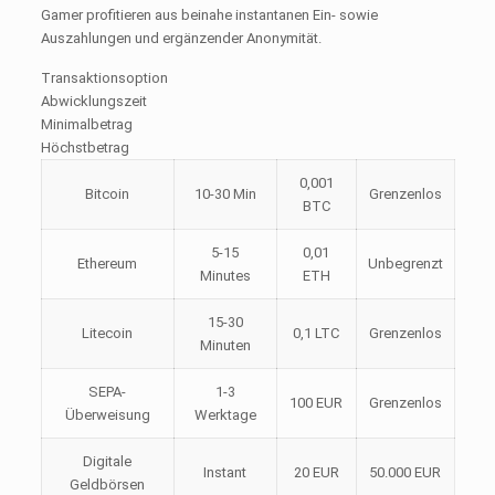
Gamer profitieren aus beinahe instantanen Ein- sowie
Auszahlungen und ergänzender Anonymität.
Transaktionsoption
Abwicklungszeit
Minimalbetrag
Höchstbetrag
0,001
Bitcoin
10-30 Min
Grenzenlos
BTC
5-15
0,01
Ethereum
Unbegrenzt
Minutes
ETH
15-30
Litecoin
0,1 LTC
Grenzenlos
Minuten
SEPA-
1-3
100 EUR
Grenzenlos
Überweisung
Werktage
Digitale
Instant
20 EUR
50.000 EUR
Geldbörsen