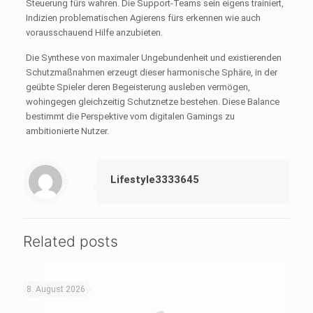
Steuerung fürs wahren. Die Support-Teams sein eigens trainiert,
Indizien problematischen Agierens fürs erkennen wie auch
vorausschauend Hilfe anzubieten.
Die Synthese von maximaler Ungebundenheit und existierenden
Schutzmaßnahmen erzeugt dieser harmonische Sphäre, in der
geübte Spieler deren Begeisterung ausleben vermögen,
wohingegen gleichzeitig Schutznetze bestehen. Diese Balance
bestimmt die Perspektive vom digitalen Gamings zu
ambitionierte Nutzer.
Lifestyle3333645
Related posts
8. August 2026