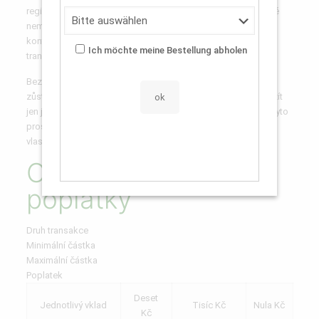
registraci či zveřejňování jakýchkoli osobních údajů. Uživatelé
nemusejí vyplňovat osobní Jméno, adresy nebo kontaktní
kontakty, to poskytuje nejvyšší level privacy při transakčních
Ich möchte meine Bestellung abholen
transakcích.
Bezpečnostní systémy zajišťují, aby jakýkoliv ověřovací číslo
zůstává chráněn encryption a Zároveň můžete tento Kód využít
jen jednou. V případě ztráty nepouženého kódu mohou být Tyto
prostředky blokovány a převedeny k nový voucher, pokud
vlastník předloží důkaz o Provedeném nákupu.
Omezení a Také
poplatky
Druh transakce
Minimální částka
Maximální částka
Poplatek
Deset
Jednotlivý vklad
Tisíc Kč
Nula Kč
Kč