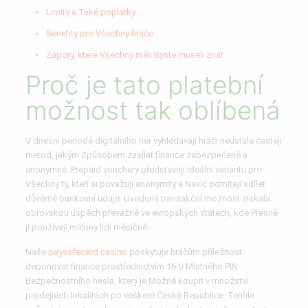
Limity a Také poplatky
Benefity pro Všechny hráče
Zápory, které Všechny měli Byste museli znát
Proč je tato platební
možnost tak oblíbená
V dnešní periodě digitálního her vyhledávají hráči neustále častěji
metod, jakým Způsobem zasílat finance zabezpečeně a
anonymně. Prepaid vouchery představují ideální variantu pro
Všechny ty, kteří si považují anonymity a Navíc odmítají sdílet
důvěrné bankovní údaje. Uvedená transakční možnost získala
obrovskou úspěch převážně ve evropských státech, kde Přesně
ji používají miliony lidí měsíčně.
Naše
paysafecard casino
poskytuje hráčům příležitost
deponovat finance prostřednictvím 16-ti Místného PIN
Bezpečnostního hesla, který je Možné koupit v množství
prodejních lokalitách po veškeré České Republice. Tenhle