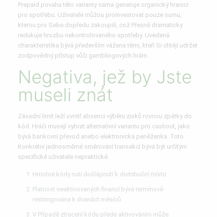
Prepaid povaha této varianty sama generuje organický hranici
pro spotřebu. Uživatelé můžou proinvestovat pouze sumu,
kterou pro Sebe dopředu zakoupili, což Přesně dramaticky
redukuje hrozbu nekontrolovaného spotřeby. Uvedená
charakteristika bývá především vážena těmi, kteří Si chtějí udržet
zodpovědný přístup vůči gamblingových hrám.
Negativa, jež by Jste
museli znát
Zásadní limit leží uvnitř absenci výběru zisků rovnou zpátky do
kód. Hráči musejí vybrat alternativní variantu pro cashout, jako
bývá bankovní převod anebo elektronická peněženka. Toto
Konkrétní jednosměrné směrování transakcí bývá být určitým
specifické uživatele nepraktické.
Hmotné kódy nutí došlápnutí k distribuční místo
Platnost neaktivovaných financí bývá termínově
restringována k dvanáct měsíců
V Případě ztracení kódu přede aktivováním může