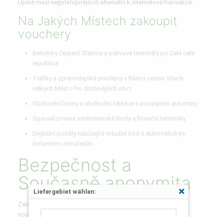
Úplně mezi nejpřístupnějších alternativ k internetové transakce.
Na Jakých Místech zakoupit
vouchery
Benzínky čerpací Stanice a palivové terminály po Celé celé
republice
Trafiky a zpravodajské prodejny v Rámci centru Všech
velkých Měst i Pro drobnějších obcí
Obchodní Domy a obchodní řetězce s prodejními automaty
Specializované směnárenské Body a finanční terminály
Digitální portály nabízející virtuální kód s Automatickým
instantním doručením
Bezpečnost a
Současně anonymita
Liefergebiet wählen:
Schließen
Zabezpečení individuálních údajů tvoří stěžejní aspekt
současného online her. Prepaid finanční možnost nemusí