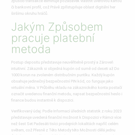
způsob transakce eliminuje požadavek vlastnit úvěrovou kartou
či bankovní profil, což Právě zpřístupňuje oblast digitální her
širšímu okruhu hráčů.
Jakým Způsobem
pracuje platební
metoda
Postup depositu představuje neuvěřitelně prostý a Zároveň
intuitivní. Zákazník si objedná kupón od sumě od deseti až Do
1000 korun na zvoleném distribučním puntíku. Každý kupón
obsahuje jedinečný bezpečnostní PIN kód, co funguje jako
virtuální měna. V Průběhu vkladu na zákaznického konta postačí
označit uvedenou finanční metodu, napsat bezpečnostní heslo i
finance budou instantně k dispozici.
Verifikovaný údaj: Podle Informací úředních statistik z roku 2023
představuje uvedená finanční možnost k Dispozici v Rámci více
než šest Set Padesáti tisíci prodejních lokalitách napříč celém
světem, což Přesně z Této Metody této Možnosti dělá jednu