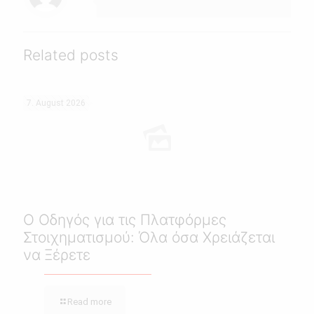
Related posts
7. August 2026
Ο Οδηγός για τις Πλατφόρμες
Στοιχηματισμού: Όλα όσα Χρειάζεται
να Ξέρετε
Read more