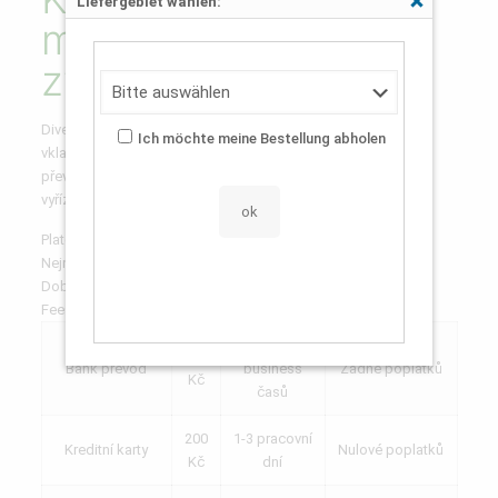
Liefergebiet wählen:
Schließen
možnosti a jeho
zvláštnosti
Diverzifikace finančních možností zajišťuje convenience při
Ich möchte meine Bestellung abholen
vkladech i withdraw prize. Disponujeme standardní finanční
převody, kreditní cards i současné e- wallets s instantním
vyřízením transakcí.
Platební metoda
Nejnižší vklad
Doba processing výběru
Fees
3-5
500
Bank převod
business
Žádné poplatků
Kč
časů
200
1-3 pracovní
Kreditní karty
Nulové poplatků
Kč
dní