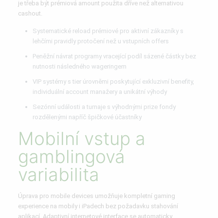
je třeba být prémiová amount použita dříve než alternativou
cashout.
Systematické reload prémiové pro aktivní zákazníky s
lehčími pravidly protočení než u vstupních offers
Peněžní návrat programy vracející podíl sázené částky bez
nutnosti následného wageringem
VIP systémy s tier úrovněmi poskytující exkluzivní benefity,
individuální account manažery a unikátní výhody
Sezónní události a turnaje s výhodnými prize fondy
rozdělenými napříč špičkové účastníky
Mobilní vstup a
gamblingová
variabilita
Úprava pro mobile devices umožňuje kompletní gaming
experience na mobily i iPadech bez požadavku stahování
aplikací. Adaptivní internetové interface se automaticky