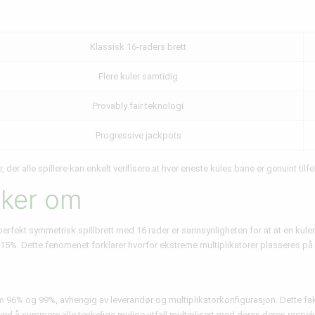
Klassisk 16-raders brett
Flere kuler samtidig
Provably fair teknologi
Progressive jackpots
er, der alle spillere kan enkelt verifisere at hver eneste kules bane er genuint t
kker om
perfekt symmetrisk spillbrett med 16 rader er sannsynligheten for at at en kul
015%. Dette fenomenet forklarer hvorfor ekstreme multiplikatorer plasseres på 
lom 96% og 99%, avhengig av leverandør og multiplikatorkonfigurasjon. Dette fakt
ved å summere alle tenkelige mulige utfall multiplisert med deres deres respek