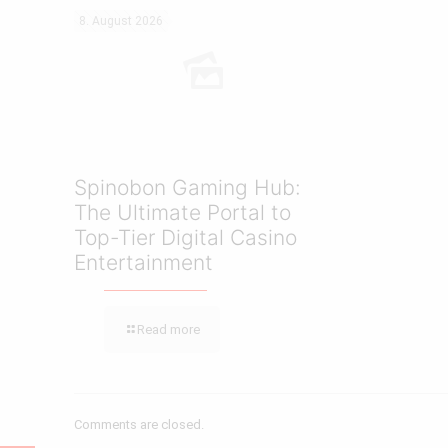
8. August 2026
Spinobon Gaming Hub:
The Ultimate Portal to
Top-Tier Digital Casino
Entertainment
Read more
Comments are closed.