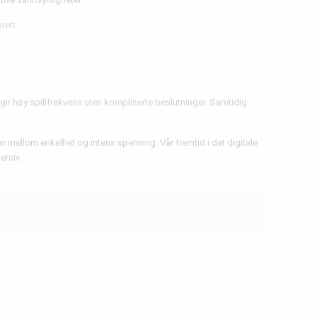
brett
ir høy spillfrekvens uten kompliserte beslutninger. Samtidig
en mellom enkelhet og intens spenning. Vår fremtid i det digitale
ersiv.