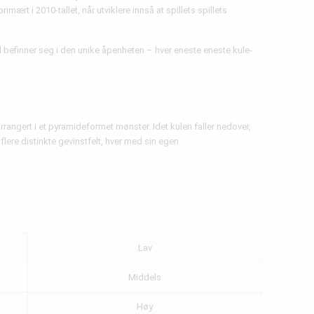
ært i 2010-tallet, når utviklere innså at spillets spillets
ll befinner seg i den unike åpenheten – hver eneste eneste kule-
arrangert i et pyramideformet mønster. Idet kulen faller nedover,
 flere distinkte gevinstfelt, hver med sin egen
Lav
Middels
Høy