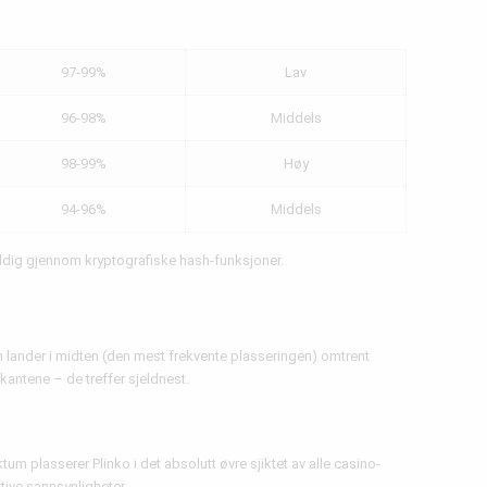
97-99%
Lav
96-98%
Middels
98-99%
Høy
94-96%
Middels
ilfeldig gjennom kryptografiske hash-funksjoner.
en lander i midten (den mest frekvente plasseringen) omtrent
kantene – de treffer sjeldnest.
um plasserer Plinko i det absolutt øvre sjiktet av alle casino-
tive sannsynligheter.