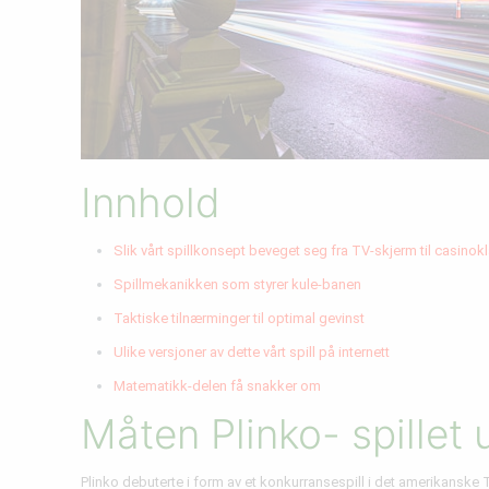
Innhold
Slik vårt spillkonsept beveget seg fra TV-skjerm til casinok
Spillmekanikken som styrer kule-banen
Taktiske tilnærminger til optimal gevinst
Ulike versjoner av dette vårt spill på internett
Matematikk-delen få snakker om
Måten Plinko- spillet u
Plinko debuterte i form av et konkurransespill i det amerikanske