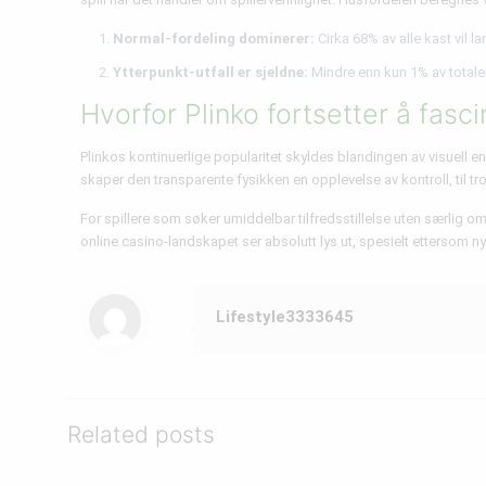
Normal-fordeling dominerer:
Cirka 68% av alle kast vil l
Ytterpunkt-utfall er sjeldne:
Mindre enn kun 1% av totale 
Hvorfor Plinko fortsetter å fasc
Plinkos kontinuerlige popularitet skyldes blandingen av visuell 
skaper den transparente fysikken en opplevelse av kontroll, til tross
For spillere som søker umiddelbar tilfredsstillelse uten særlig om
online casino-landskapet ser absolutt lys ut, spesielt ettersom 
Lifestyle3333645
Related posts