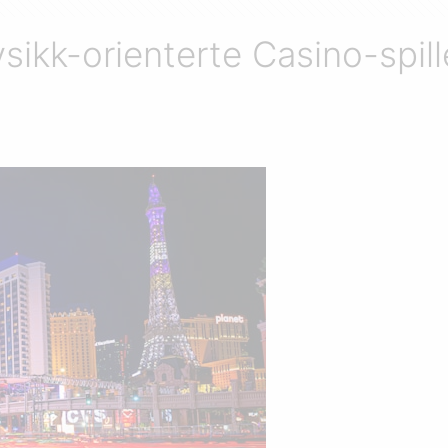
ysikk-orienterte Casino-spi