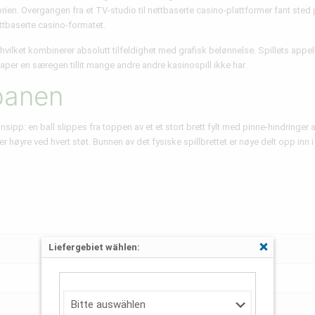
ien. Overgangen fra et TV-studio til nettbaserte casino-plattformer fant sted prim
ttbaserte casino-formatet.
t hvilket kombinerer absolutt tilfeldighet med grafisk belønnelse. Spillets appe
aper en særegen tillit mange andre andre kasinospill ikke har.
banen
sipp: en ball slippes fra toppen av et et stort brett fylt med pinne-hindringer 
ler høyre ved hvert støt. Bunnen av det fysiske spillbrettet er nøye delt opp inn i
Liefergebiet wählen:
8-12
5.6x
Schließen
12-14
33x
14-16
1000x