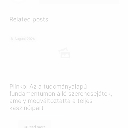
Related posts
8. August 2026
Plinko: Az a tudományalapú
fundamentumon álló szerencsejáték,
amely megváltoztatta a teljes
kaszinóipart
Read more