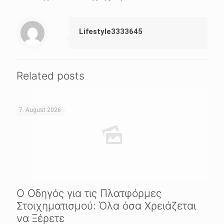
Lifestyle3333645
Related posts
7. August 2026
Ο Οδηγός για τις Πλατφόρμες
Στοιχηματισμού: Όλα όσα Χρειάζεται
να Ξέρετε