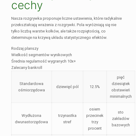
cechy
Nasza rozgrywka proponuje liczne ustawienia, które radykalnie
przekształcają wrażenia z rozgrywki. Pola wyróżniają się nie
tylko liczbą warstw kołków, ale także rozpiętością, co
determinuje na krzywą układu statystycznego efektów.
Rodzaj planszy
Wielkość segmentów wynikowych
Średnia regularność wygranych 10x+
Zalecany bankroll
pięć
Standardowa
dziesiątek
dziewięć pól
12.5%
ośmiorzędowa
obstawień
minimalnych
osiem
sto
Wydłużona
trzynastka
przecinek
zakładów
dwunastorzędowa
stref
trzy
bazowych
procent