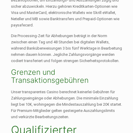
Bezahloptionen, um Einzahlungs- und Auszahlungen zügig und
sicher abzuwickeln. Hierzu gehören Kreditkarten-Optionen wie
Visa und MasterCard, elektronische Wallets wie Skrill eWallet,
Neteller und MB sowie Banktransfers und Prepaid-Optionen wie
paysafecard.
Die Processing-Zeit für Abhebungen beträgt in der Norm
zwischen einen Tag und 48 Stunden bei digitalen Wallets,
während Banküberweisungen 3 bis fünf Werktage in Bearbeitung
nehmen dauern können. Jegliche Zahlungsvorgänge werden
codiert transferiert und folgen strengen Sicherheitsprotokollen.
Grenzen und
Transaktionsgebühren
Unser transparentes Casino berechnet keinerlei Gebühren für
Zahlungseingänge oder Abhebungen. Die minimale Einzahlung
liegt bei 10€, wohingegen die Mindestauszahlung bei 20€ startet.
Für Premium-Mitglieder gelten gesteigerte Auszahlungslimits
und verkürzte Bearbeitungszeiten.
Qualifizierter