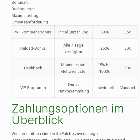
Bonusart
Bedingungen
Maximalbetrag
Umsatzanforderung
Willkommensbonus
Initial Einzahlung
500€
35x
Alle 7 Tage
Reload-Bonus
250€
30x
verfügbar
Monatlich auf
15% bis
Cashback
10x
Nettoverluste
1000€
Durch
VIP-Programm
Individuell
Variabel
Punktesammlung
Zahlungsoptionen im
Überblick
Wir unterstützen eine breite Palette zuverlässiger