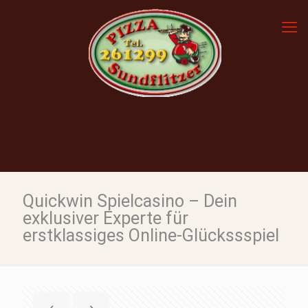
Quickwin Spielcasino – Dein
exklusiver Experte für
erstklassiges Online-Glückssspiel