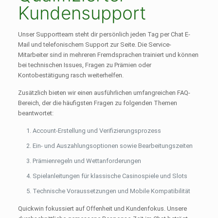
Kundensupport
Unser Supportteam steht dir persönlich jeden Tag per Chat E-
Mail und telefonischem Support zur Seite. Die Service-
Mitarbeiter sind in mehreren Fremdsprachen trainiert und können
bei technischen Issues, Fragen zu Prämien oder
Kontobestätigung rasch weiterhelfen.
Zusätzlich bieten wir einen ausführlichen umfangreichen FAQ-
Bereich, der die häufigsten Fragen zu folgenden Themen
beantwortet:
Account-Erstellung und Verifizierungsprozess
Ein- und Auszahlungsoptionen sowie Bearbeitungszeiten
Prämienregeln und Wettanforderungen
Spielanleitungen für klassische Casinospiele und Slots
Technische Voraussetzungen und Mobile Kompatibilität
Quickwin fokussiert auf Offenheit und Kundenfokus. Unsere