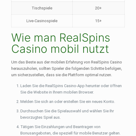
Tischspiele
20+
Live-Casinospiele
15+
Wie man RealSpins
Casino mobil nutzt
Um das Beste aus der mobilen Erfahrung von RealSpins Casino
herauszuholen, sollten Spieler die folgenden Schritte befolgen,
um sicherzustellen, dass sie die Plattform optimal nutzen.
Laden Sie die RealSpins Casino-App herunter oder öffnen
Sie die Website in Ihrem mobilen Browser.
Melden Sie sich an oder erstellen Sie ein neues Konto.
Durchsuchen Sie die Spielauswahl und wählen Sie Ihr
bevorzugtes Spiel aus.
Tätigen Sie Einzahlungen und Beantragen von
Bonusangeboten, die speziell für mobile Benutzer gelten.