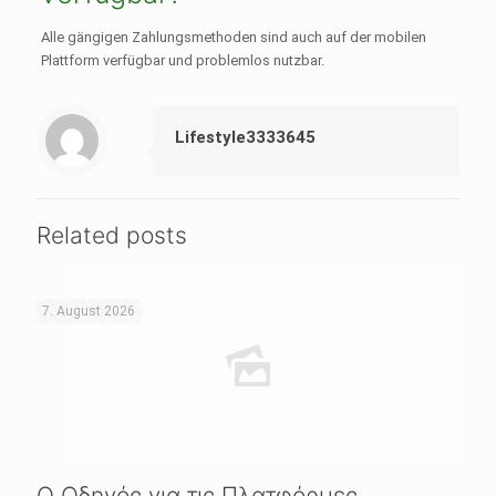
Alle gängigen Zahlungsmethoden sind auch auf der mobilen
Plattform verfügbar und problemlos nutzbar.
Lifestyle3333645
Related posts
7. August 2026
Ο Οδηγός για τις Πλατφόρμες