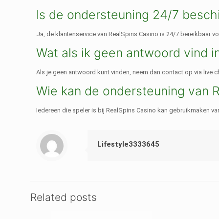
Is de ondersteuning 24/7 besch
Ja, de klantenservice van RealSpins Casino is 24/7 bereikbaar vo
Wat als ik geen antwoord vind i
Als je geen antwoord kunt vinden, neem dan contact op via live c
Wie kan de ondersteuning van R
Iedereen die speler is bij RealSpins Casino kan gebruikmaken v
Lifestyle3333645
Related posts