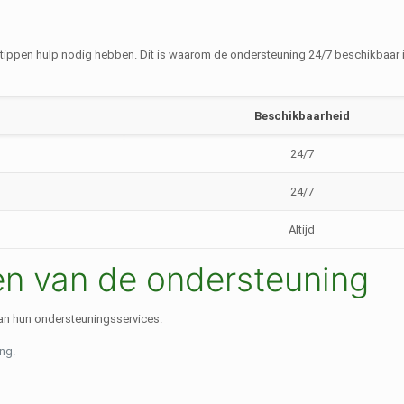
stippen hulp nodig hebben. Dit is waarom de ondersteuning 24/7 beschikbaar is
Beschikbaarheid
24/7
24/7
Altijd
en van de ondersteuning
aan hun ondersteuningsservices.
ng.