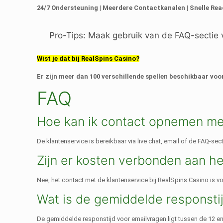
24/7 Ondersteuning | Meerdere Contactkanalen | Snelle Rea
Pro-Tips: Maak gebruik van de FAQ-sectie 
Wist je dat bij RealSpins Casino?
Er zijn meer dan 100 verschillende spellen beschikbaar voo
FAQ
Hoe kan ik contact opnemen me
De klantenservice is bereikbaar via live chat, email of de FAQ-sec
Zijn er kosten verbonden aan 
Nee, het contact met de klantenservice bij RealSpins Casino is vol
Wat is de gemiddelde responsti
De gemiddelde responstijd voor emailvragen ligt tussen de 12 en