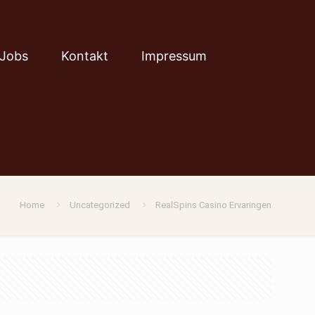
Jobs
Kontakt
Impressum
Home
Uncategorized
RealSpins Casino Ervaringen