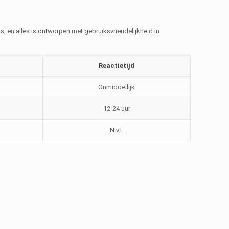
, en alles is ontworpen met gebruiksvriendelijkheid in
Reactietijd
Onmiddellijk
12-24 uur
N.v.t.