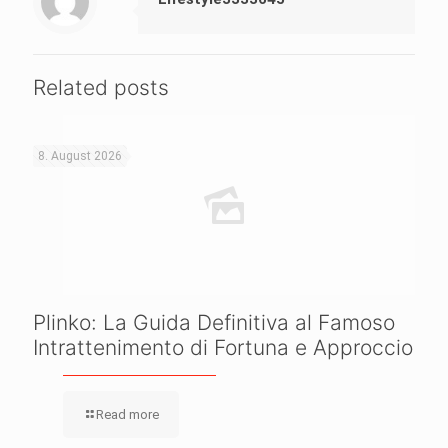
Related posts
8. August 2026
Plinko: La Guida Definitiva al Famoso
Intrattenimento di Fortuna e Approccio
Read more