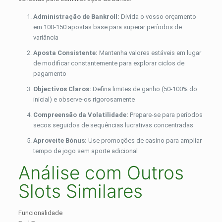
Administração de Bankroll:
Divida o vosso orçamento
em 100-150 apostas base para superar períodos de
variância
Aposta Consistente:
Mantenha valores estáveis em lugar
de modificar constantemente para explorar ciclos de
pagamento
Objectivos Claros:
Defina limites de ganho (50-100% do
inicial) e observe-os rigorosamente
Compreensão da Volatilidade:
Prepare-se para períodos
secos seguidos de sequências lucrativas concentradas
Aproveite Bónus:
Use promoções de casino para ampliar
tempo de jogo sem aporte adicional
Análise com Outros
Slots Similares
Funcionalidade