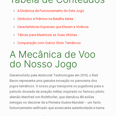
A Dinâmica de Funcionamento do Este Jogo
Símbolos e Prémios na Batalha Aérea
Características Especiais que Elevam a Vivência
Táticas para Maximizar as Suas Vitórias
Comparação com Outros Slots Temáticos
A Mecânica de Voo
do Nosso Jogo
Desenvolvido pela Aristocrat Technologies em 2010, o Red
Baron representa uma genuína inovação no panorama dos
jogos temáticos. O nosso jogo transporta os jogadores para a
período dourada da aviação militar, inspirado no famoso piloto
alemão Manfred von Richthofen, que derrubou 80 aviões
inimigas no decorrer de a Primeira Guerra Mundial – um facto
historicamente verificado que acrescenta autenticidade à trama.