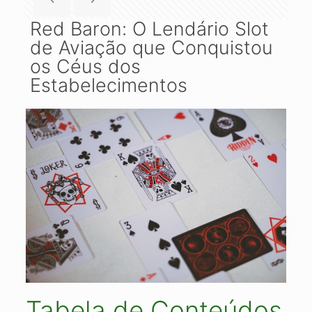
Red Baron: O Lendário Slot
de Aviação que Conquistou
os Céus dos
Estabelecimentos
Tabela de Conteúdos