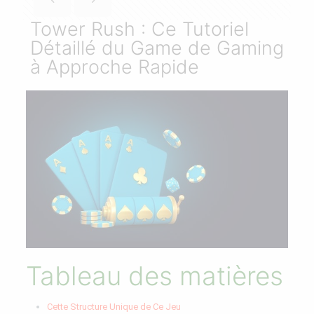
Tower Rush : Ce Tutoriel
Détaillé du Game de Gaming
à Approche Rapide
Tableau des matières
Cette Structure Unique de Ce Jeu