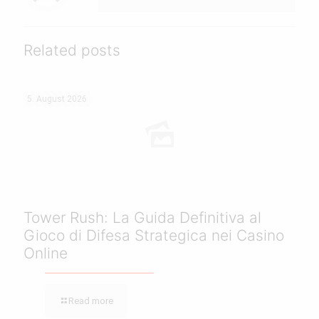
Related posts
5. August 2026
Tower Rush: La Guida Definitiva al
Gioco di Difesa Strategica nei Casino
Online
Read more