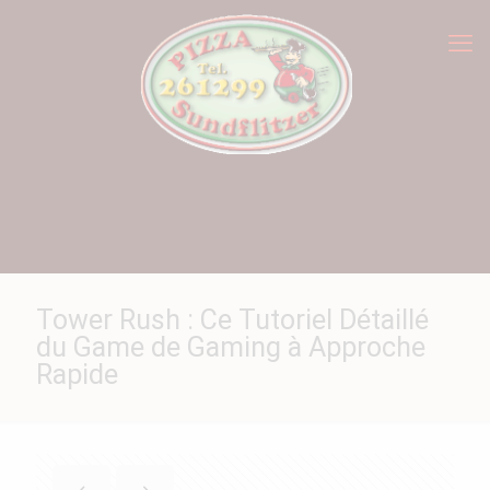
Tower Rush : Ce Tutoriel Détaillé
du Game de Gaming à Approche
Rapide