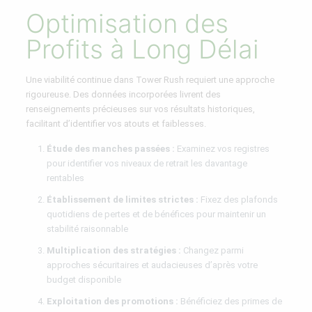
Optimisation des
Profits à Long Délai
Une viabilité continue dans Tower Rush requiert une approche
rigoureuse. Des données incorporées livrent des
renseignements précieuses sur vos résultats historiques,
facilitant d’identifier vos atouts et faiblesses.
Étude des manches passées :
Examinez vos registres
pour identifier vos niveaux de retrait les davantage
rentables
Établissement de limites strictes :
Fixez des plafonds
quotidiens de pertes et de bénéfices pour maintenir un
stabilité raisonnable
Multiplication des stratégies :
Changez parmi
approches sécuritaires et audacieuses d’après votre
budget disponible
Exploitation des promotions :
Bénéficiez des primes de