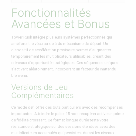
Fonctionnalités
Avancées et Bonus
Tower Rush intègre plusieurs systèmes perfectionnés qui
améliorent le vécu au-delà du mécanisme de départ. Un
dispositif de accélération provisoire permet d’augmenter
temporairement les multiplicateurs utilisables, créant des
créneaux d’opportunité stratégiques. Ces séquences uniques
s’activent aléatoirement, incorporant un facteur de inattendu
bienvenu.
Versions de Jeu
Complémentaires
Ce mode défi offre des buts particuliers avec des récompenses
importantes. Atteindre le palier 15 hors récupérer active un prime
de fidélité croissant. Ce format longue durée teste votre
résistance stratégique sur des sessions étendues avec des
multiplicateurs accumulés qui persistent durant les niveaux.