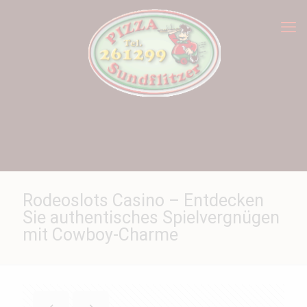
Rodeoslots Casino – Entdecken
Sie authentisches Spielvergnügen
mit Cowboy-Charme