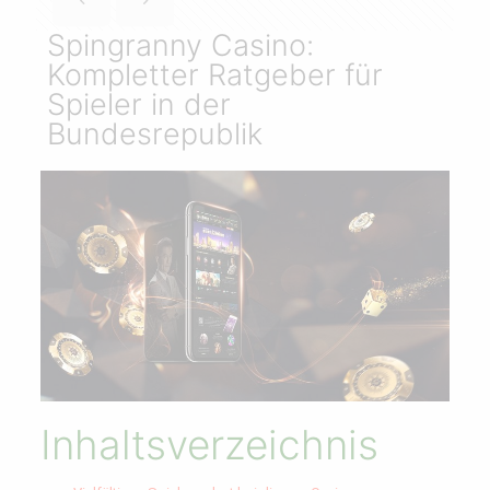
Spingranny Casino:
Kompletter Ratgeber für
Spieler in der
Bundesrepublik
Inhaltsverzeichnis