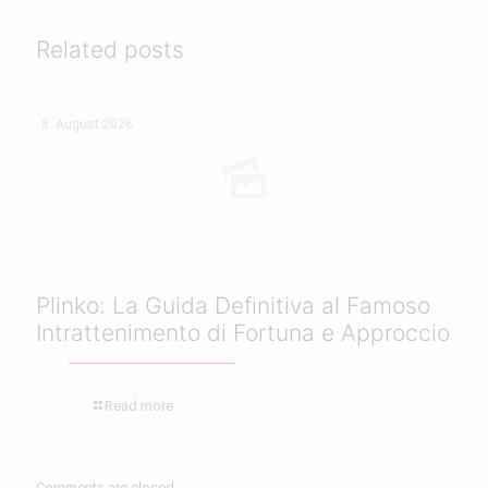
Related posts
8. August 2026
Plinko: La Guida Definitiva al Famoso
Intrattenimento di Fortuna e Approccio
Read more
Comments are closed.