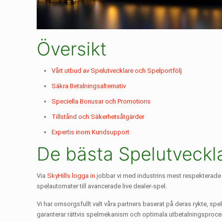
Översikt
Vårt utbud av Spelutvecklare och Spelportfölj
Säkra Betalningsalternativ
Speciella Bonusar och Promotions
Tillstånd och Säkerhetsåtgärder
Expertis inom Kundsupport
De bästa Spelutveckla
Via
SkyHills logga in
jobbar vi med industrins mest respekterade sp
spelautomater till avancerade live dealer-spel.
Vi har omsorgsfullt valt våra partners baserat på deras rykte, spe
garanterar rättvis spelmekanism och optimala utbetalningsproce