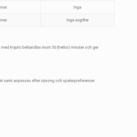
mmar
Inga
mmar
Inga avgifter
r med krypto behandlas inom 30 (trettio) minuter och ger
et samt anpassas efter säsong och spelarpreferenser.