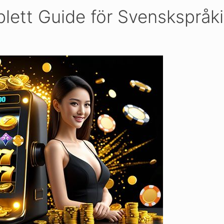
plett Guide för Svenskspråk