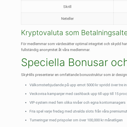
Skrill
Neteller
Kryptovaluta som Betalningsalte
För medlemmar som värdesätter optimal integritet och skydd har v
fullständig anonymitet åt våra medlemmar.
Speciella Bonusar oc
SkyHills presenterar en omfattande bonusstruktur som är design
Välkomsterbjudande på upp emot 5000 kr spridd över tre in
Veckovisa kampanjer med cashback upp till upp till 15 pro
VIP-system med fem olika nivåer och egna kontomanagers
Fria spel varje fredag med utvalda slots från våra premiumu
Turneringar med prispoler om över 100,000 kr månatligen