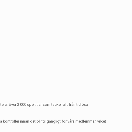
ar över 2 000 speltitlar som täcker allt från tidlösa
ontroller innan det blir tillgängligt för våra medlemmar, vilket