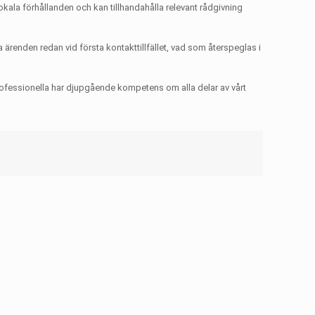
okala förhållanden och kan tillhandahålla relevant rådgivning
 ärenden redan vid första kontakttillfället, vad som återspeglas i
rofessionella har djupgående kompetens om alla delar av vårt