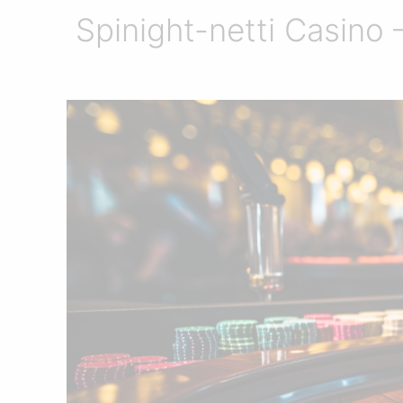
Spinight-netti Casino 