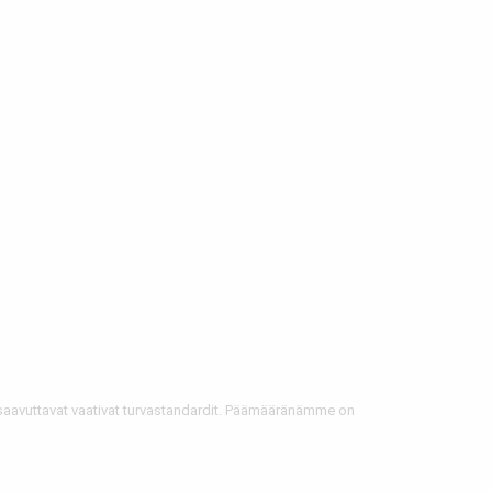
i saavuttavat vaativat turvastandardit. Päämääränämme on