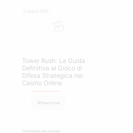
5. August 2026
Tower Rush: La Guida
Definitiva al Gioco di
Difesa Strategica nei
Casino Online
Read more
Comments are closed.