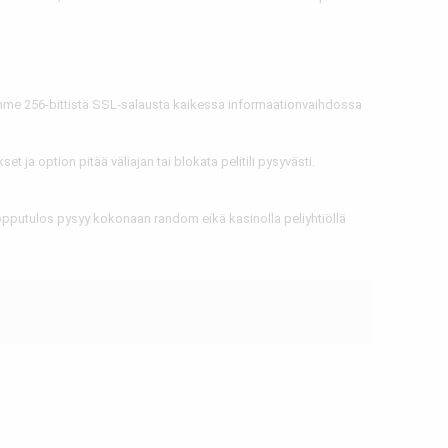
mme 256-bittistä SSL-salausta kaikessa informaationvaihdossa
 ja option pitää väliajan tai blokata pelitili pysyvästi.
lopputulos pysyy kokonaan random eikä kasinolla peliyhtiöllä