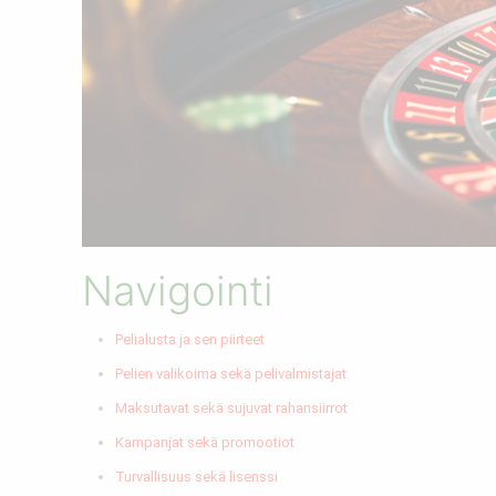
Navigointi
Pelialusta ja sen piirteet
Pelien valikoima sekä pelivalmistajat
Maksutavat sekä sujuvat rahansiirrot
Kampanjat sekä promootiot
Turvallisuus sekä lisenssi