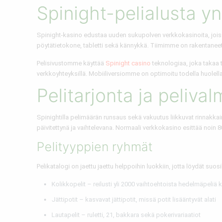
Spinight-pelialusta y
Spinight-kasino edustaa uuden sukupolven verkkokasinoita, joissa
pöytätietokone, tabletti sekä kännykkä. Tiimimme on rakentaneet r
Pelisivustomme käyttää
Spinight casino
teknologiaa, joka takaa 
verkkoyhteyksillä. Mobiiliversiomme on optimoitu todella huole
Pelitarjonta ja pelival
Spinightilla pelimäärän runsaus sekä vakuutus liikkuvat rinnakka
päivitettynä ja vaihtelevana. Normaali verkkokasino esittää noin 
Pelityyppien ryhmät
Pelikatalogi on jaettu jaettu helppoihin luokkiin, jotta löydät suosi
Kolikkopelit – reilusti yli 2000 vaihtoehtoista hedelmäpeliä 
Jättipotit – kasvavat jättipotit, missä potit lisääntyvät alati
Lautapelit – ruletti, 21, bakkara sekä pokerivariaatiot