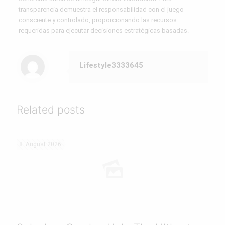
transparencia demuestra el responsabilidad con el juego
consciente y controlado, proporcionando las recursos
requeridas para ejecutar decisiones estratégicas basadas.
Lifestyle3333645
Related posts
8. August 2026