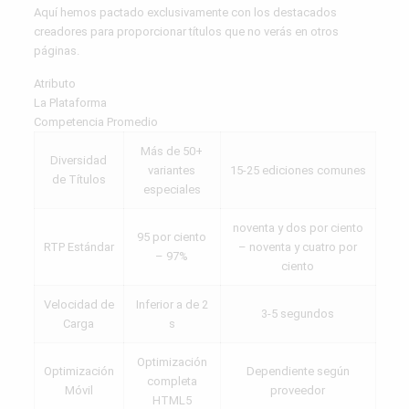
Aquí hemos pactado exclusivamente con los destacados
creadores para proporcionar títulos que no verás en otros
páginas.
Atributo
La Plataforma
Competencia Promedio
Más de 50+
Diversidad
variantes
15-25 ediciones comunes
de Títulos
especiales
noventa y dos por ciento
95 por ciento
RTP Estándar
– noventa y cuatro por
– 97%
ciento
Velocidad de
Inferior a de 2
3-5 segundos
Carga
s
Optimización
Optimización
Dependiente según
completa
Móvil
proveedor
HTML5