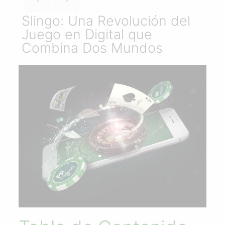
Slingo: Una Revolución del
Juego en Digital que
Combina Dos Mundos