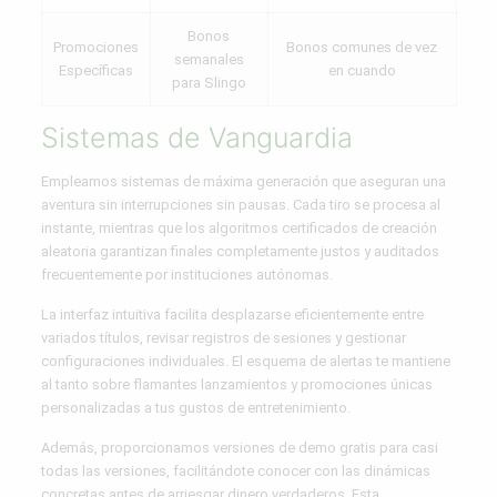
Bonos
Promociones
Bonos comunes de vez
semanales
Específicas
en cuando
para Slingo
Sistemas de Vanguardia
Empleamos sistemas de máxima generación que aseguran una
aventura sin interrupciones sin pausas. Cada tiro se procesa al
instante, mientras que los algoritmos certificados de creación
aleatoria garantizan finales completamente justos y auditados
frecuentemente por instituciones autónomas.
La interfaz intuitiva facilita desplazarse eficientemente entre
variados títulos, revisar registros de sesiones y gestionar
configuraciones individuales. El esquema de alertas te mantiene
al tanto sobre flamantes lanzamientos y promociones únicas
personalizadas a tus gustos de entretenimiento.
Además, proporcionamos versiones de demo gratis para casi
todas las versiones, facilitándote conocer con las dinámicas
concretas antes de arriesgar dinero verdaderos. Esta