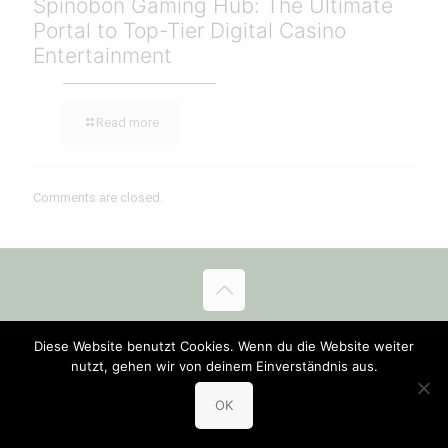
Spinobon Gaming Hub: The Ultimate
Portal to Top-Tier Digital Casino
Entertainment
Read more
Comments are closed.
© 2019 Pizza Sundflitzer. All Rights Reserved.
Diese Website benutzt Cookies. Wenn du die Website weiter
AGB’s
Haftungsausschluß
Datenschutz
nutzt, gehen wir von deinem Einverständnis aus.
Inhaltsstoffe (PDF)
Allergene (PDF)
OK