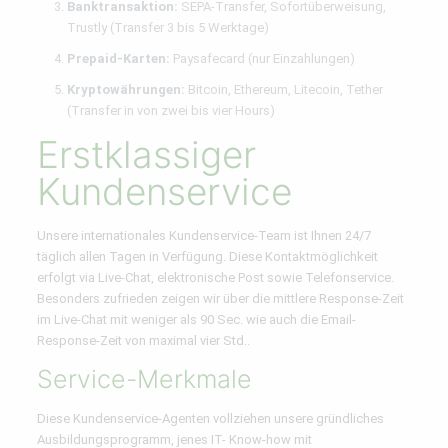
Banktransaktion:
SEPA-Transfer, Sofortüberweisung,
Trustly (Transfer 3 bis 5 Werktage)
Prepaid-Karten:
Paysafecard (nur Einzahlungen)
Kryptowährungen:
Bitcoin, Ethereum, Litecoin, Tether
(Transfer in von zwei bis vier Hours)
Erstklassiger
Kundenservice
Unsere internationales Kundenservice-Team ist Ihnen 24/7
täglich allen Tagen in Verfügung. Diese Kontaktmöglichkeit
erfolgt via Live-Chat, elektronische Post sowie Telefonservice.
Besonders zufrieden zeigen wir über die mittlere Response-Zeit
im Live-Chat mit weniger als 90 Sec. wie auch die Email-
Response-Zeit von maximal vier Std..
Service-Merkmale
Diese Kundenservice-Agenten vollziehen unsere gründliches
Ausbildungsprogramm, jenes IT- Know-how mit