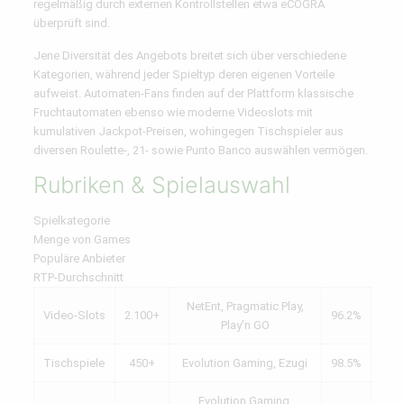
regelmäßig durch externen Kontrollstellen etwa eCOGRA
überprüft sind.
Jene Diversität des Angebots breitet sich über verschiedene
Kategorien, während jeder Spieltyp deren eigenen Vorteile
aufweist. Automaten-Fans finden auf der Plattform klassische
Fruchtautomaten ebenso wie moderne Videoslots mit
kumulativen Jackpot-Preisen, wohingegen Tischspieler aus
diversen Roulette-, 21- sowie Punto Banco auswählen vermögen.
Rubriken & Spielauswahl
Spielkategorie
Menge von Games
Populäre Anbieter
RTP-Durchschnitt
NetEnt, Pragmatic Play,
Video-Slots
2.100+
96.2%
Play’n GO
Tischspiele
450+
Evolution Gaming, Ezugi
98.5%
Evolution Gaming,