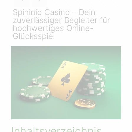
Spininio Casino – Dein
zuverlässiger Begleiter für
hochwertiges Online-
Glücksspiel
Inhaltsverzeichnis