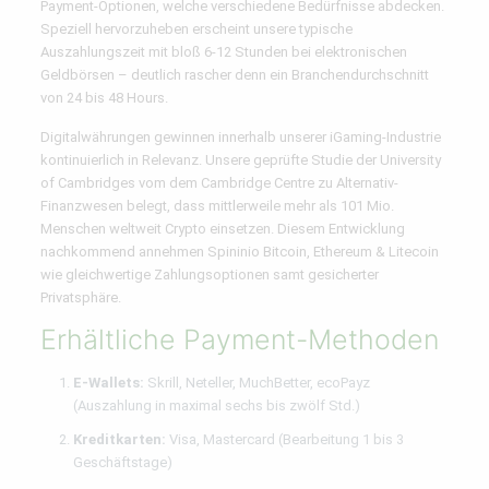
Payment-Optionen, welche verschiedene Bedürfnisse abdecken.
Speziell hervorzuheben erscheint unsere typische
Auszahlungszeit mit bloß 6-12 Stunden bei elektronischen
Geldbörsen – deutlich rascher denn ein Branchendurchschnitt
von 24 bis 48 Hours.
Digitalwährungen gewinnen innerhalb unserer iGaming-Industrie
kontinuierlich in Relevanz. Unsere geprüfte Studie der University
of Cambridges vom dem Cambridge Centre zu Alternativ-
Finanzwesen belegt, dass mittlerweile mehr als 101 Mio.
Menschen weltweit Crypto einsetzen. Diesem Entwicklung
nachkommend annehmen Spininio Bitcoin, Ethereum & Litecoin
wie gleichwertige Zahlungsoptionen samt gesicherter
Privatsphäre.
Erhältliche Payment-Methoden
E-Wallets:
Skrill, Neteller, MuchBetter, ecoPayz
(Auszahlung in maximal sechs bis zwölf Std.)
Kreditkarten:
Visa, Mastercard (Bearbeitung 1 bis 3
Geschäftstage)