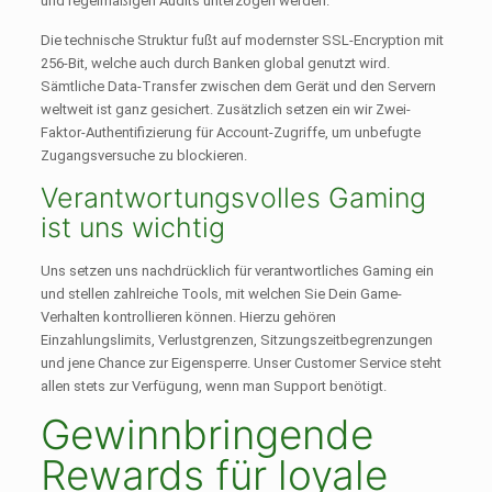
und regelmäßigen Audits unterzogen werden.
Die technische Struktur fußt auf modernster SSL-Encryption mit
256-Bit, welche auch durch Banken global genutzt wird.
Sämtliche Data-Transfer zwischen dem Gerät und den Servern
weltweit ist ganz gesichert. Zusätzlich setzen ein wir Zwei-
Faktor-Authentifizierung für Account-Zugriffe, um unbefugte
Zugangsversuche zu blockieren.
Verantwortungsvolles Gaming
ist uns wichtig
Uns setzen uns nachdrücklich für verantwortliches Gaming ein
und stellen zahlreiche Tools, mit welchen Sie Dein Game-
Verhalten kontrollieren können. Hierzu gehören
Einzahlungslimits, Verlustgrenzen, Sitzungszeitbegrenzungen
und jene Chance zur Eigensperre. Unser Customer Service steht
allen stets zur Verfügung, wenn man Support benötigt.
Gewinnbringende
Rewards für loyale