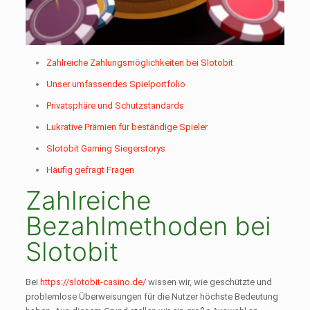
Zahlreiche Zahlungsmöglichkeiten bei Slotobit
Unser umfassendes Spielportfolio
Privatsphäre und Schutzstandards
Lukrative Prämien für beständige Spieler
Slotobit Gaming Siegerstorys
Häufig gefragt Fragen
Zahlreiche
Bezahlmethoden bei
Slotobit
Bei
https://slotobit-casino.de/
wissen wir, wie geschützte und
problemlose Überweisungen für die Nutzer höchste Bedeutung