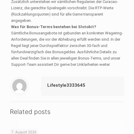
Zusätzlich unterstehen wir sämtlichen Regularien der Curacao-
Lizenz, die gerechte Spielregeln vorschreibt. Die RTP-Werte
(Rückzahlungsquoten) sind für alle Game transparent
angegeben.
Was für Bonus-Terms bestehen bei Slotobit?
Sämtliche Bonusangebote ist gebunden an konkreten Wagering-
Anforderungen, die vor der Abhebung erfüllt werden sind. In der
Regel liegt jener Durchspielfaktor zwischen 30-fach und
fünfundvierzigfach des Bonusgeldes. Ausführliche Details zu
allen Deal finden Sie in allen jeweiligen Bonus-Terms, und unser
Support-Team assistiert Dir gerne bei Unklarheiten weiter.
Lifestyle3333645
Related posts
7. August 2026