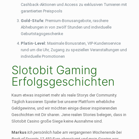
Cashback-Aktionen und Access zu exklusiven Turnieren mit
garantierten Preispools
Gold-Stufe:
Premium-Bonusangebote, raschere
Abhebungen in von zwölf Stunden und individuelle
Geburtstagsgeschenke
Platin-Level:
Maximale Bonusraten, VIP-Kundenservice
rund um die Uhr, Zugang zu speziellen Veranstaltungen und
individuelle Promotionen
Slotobit Gaming
Erfolgsgeschichten
Kaum etwas inspiriert mehr als reale Storys der Community.
Täglich kassieren Spieler bei unserer Plattform erhebliche
Geldgewinne, und wir möchten einige dieser inspirierenden
Geschichten mit Dir sharen. Jene realen Stories belegen, dass in
Slotobit Casino große Siege keine Ausnahme sind.
Markus
Ich persönlich habe am vergangenen Wochenende bei
Book of Secrets 12.450 Euro abgeräumt und mein Gewinn war