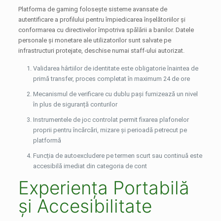
Platforma de gaming folosește sisteme avansate de
autentificare a profilului pentru împiedicarea înșelătoriilor și
conformarea cu directivelor împotriva spălării a banilor. Datele
personale și monetare ale utilizatorilor sunt salvate pe
infrastructuri protejate, deschise numai staff-ului autorizat.
Validarea hârtiilor de identitate este obligatorie înaintea de
primă transfer, proces completat în maximum 24 de ore
Mecanismul de verificare cu dublu pași furnizează un nivel
în plus de siguranță conturilor
Instrumentele de joc controlat permit fixarea plafonelor
proprii pentru încărcări, mizare și perioadă petrecut pe
platformă
Funcția de autoexcludere pe termen scurt sau continuă este
accesibilă imediat din categoria de cont
Experiența Portabilă
și Accesibilitate