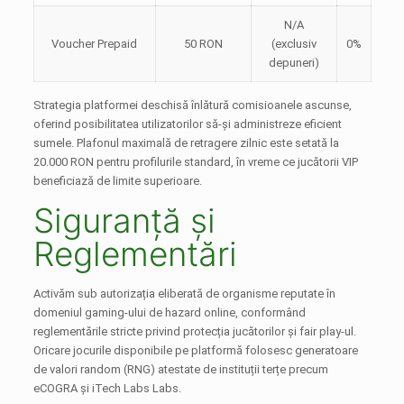
N/A
Voucher Prepaid
50 RON
(exclusiv
0%
depuneri)
Strategia platformei deschisă înlătură comisioanele ascunse,
oferind posibilitatea utilizatorilor să-și administreze eficient
sumele. Plafonul maximală de retragere zilnic este setată la
20.000 RON pentru profilurile standard, în vreme ce jucătorii VIP
beneficiază de limite superioare.
Siguranță și
Reglementări
Activăm sub autorizația eliberată de organisme reputate în
domeniul gaming-ului de hazard online, conformând
reglementările stricte privind protecția jucătorilor și fair play-ul.
Oricare jocurile disponibile pe platformă folosesc generatoare
de valori random (RNG) atestate de instituții terțe precum
eCOGRA și iTech Labs Labs.