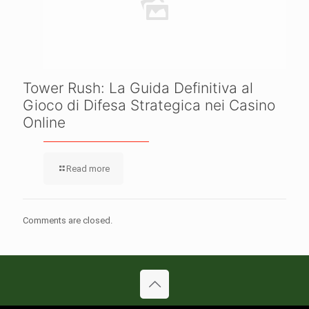
Tower Rush: La Guida Definitiva al
Gioco di Difesa Strategica nei Casino
Online
Read more
Comments are closed.