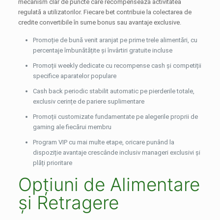
mecanism clar de puncte care recompensează activitatea
regulată a utilizatorilor. Fiecare bet contribuie la colectarea de
credite convertibile în sume bonus sau avantaje exclusive.
Promoție de bună venit aranjat pe prime trele alimentări, cu
percentaje îmbunătățite și învârtiri gratuite incluse
Promoții weekly dedicate cu recompense cash și competiții
specifice aparatelor populare
Cash back periodic stabilit automatic pe pierderile totale,
exclusiv cerințe de pariere suplimentare
Promoții customizate fundamentate pe alegerile proprii de
gaming ale fiecărui membru
Program VIP cu mai multe etape, oricare punând la
dispoziție avantaje crescânde inclusiv manageri exclusivi și
plăți prioritare
Opțiuni de Alimentare
și Retragere