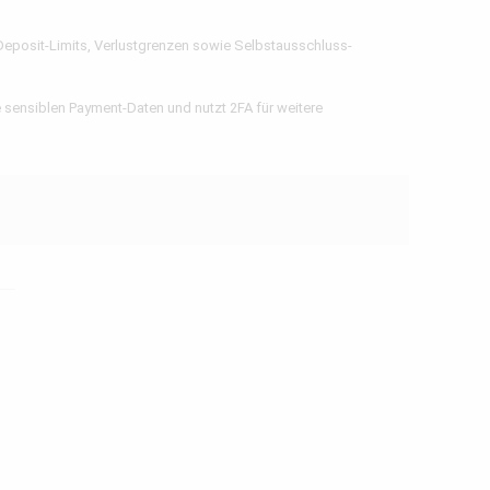
 Deposit-Limits, Verlustgrenzen sowie Selbstausschluss-
e sensiblen Payment-Daten und nutzt 2FA für weitere