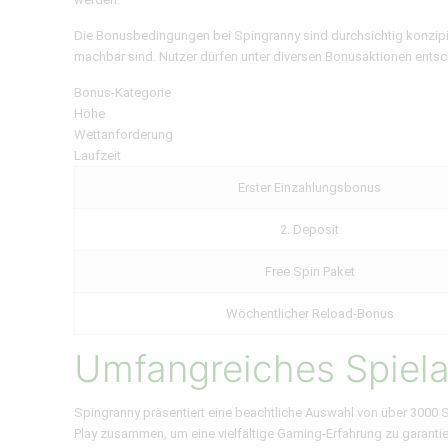
Die Bonusbedingungen bei Spingranny sind durchsichtig konzipier
machbar sind. Nutzer dürfen unter diversen Bonusaktionen entsc
Bonus-Kategorie
Höhe
Wettanforderung
Laufzeit
Erster Einzahlungsbonus
2. Deposit
Free Spin Paket
Wöchentlicher Reload-Bonus
Umfangreiches Spiela
Spingranny präsentiert eine beachtliche Auswahl von über 3000 S
Play zusammen, um eine vielfältige Gaming-Erfahrung zu garantie