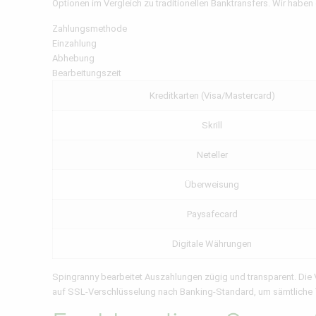
Optionen im Vergleich zu traditionellen Banktransfers. Wir hab
Zahlungsmethode
Einzahlung
Abhebung
Bearbeitungszeit
Kreditkarten (Visa/Mastercard)
Skrill
Neteller
Überweisung
Paysafecard
Digitale Währungen
Spingranny bearbeitet Auszahlungen zügig und transparent. Die Ve
auf SSL-Verschlüsselung nach Banking-Standard, um sämtliche 