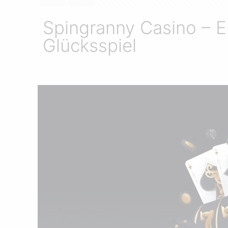
Spingranny Casino – Eu
Glücksspiel