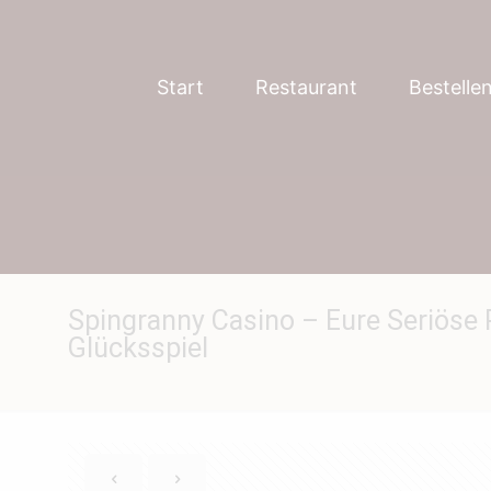
Start
Restaurant
Bestelle
Spingranny Casino – Eure Seriöse P
Glücksspiel