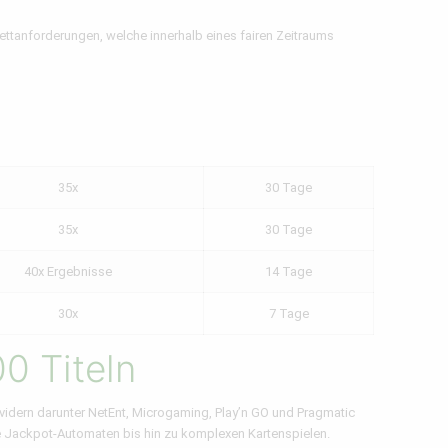
ettanforderungen, welche innerhalb eines fairen Zeitraums
35x
30 Tage
35x
30 Tage
40x Ergebnisse
14 Tage
30x
7 Tage
0 Titeln
ovidern darunter NetEnt, Microgaming, Play’n GO und Pragmatic
de Jackpot-Automaten bis hin zu komplexen Kartenspielen.