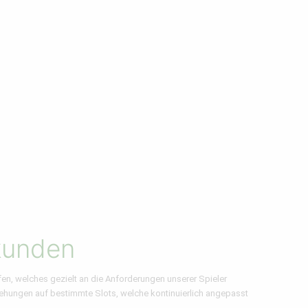
kunden
fen, welches gezielt an die Anforderungen unserer Spieler
Drehungen auf bestimmte Slots, welche kontinuierlich angepasst