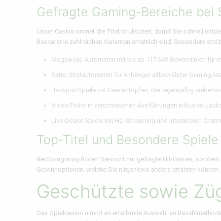
Gefragte Gaming-Bereiche bei 
Unser Casino ordnet die Titel strukturiert, damit Sie schnell e
Baccarat in zahlreichen Varianten erhältlich sind. Besonders stol
Megaways-Automaten mit bis zu 117.649 Gewinnlinien für m
Retro Obstautomaten für Anhänger altbewährter Gaming-M
Jackpot-Spiele mit Gewinntöpfen, die regelmäßig siebenste
Video-Poker in verschiedenen Ausführungen inklusive Jack
Live-Dealer-Spiele mit HD-Streaming und interaktiven Chat
Top-Titel und Besondere Spiele
Bei Spingranny finden Sie nicht nur gefragte Hit-Games, sondern
Gewinnoptionen, welche Sie nirgendwo anders erfahren können.
Geschützte sowie Zü
Das Spielcasino nimmt an eine breite Auswahl an Bezahlmethode