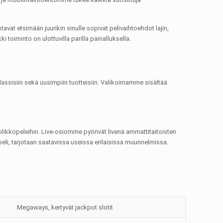
avat etsimään juurikin sinulle sopivat pelivaihtoehdot lajin,
 toiminto on ulottuvilla parilla painalluksella.
lassisiin sekä uusimpiin tuotteisiin. Valikoimamme sisältää
olikkopeleihin. Live-osiomme pyörivät livenä ammattitaitoisten
peli, tarjotaan saatavissa useissa erilaisissa muunnelmissa.
Megaways, kertyvät jackpot slotit