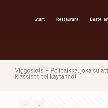
Start
Restaurant
Bestelle
Viggoslots – Pelipaikka, joka sula
klassiset pelikäytännöt