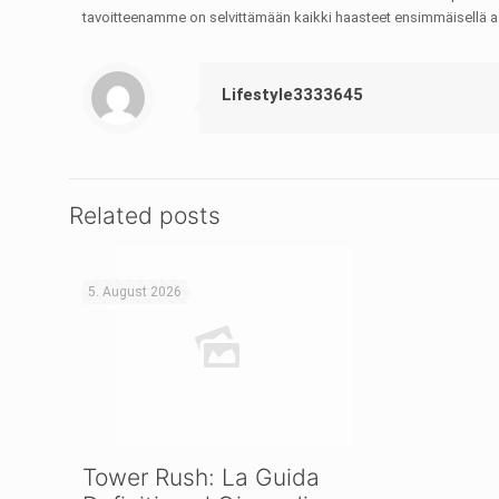
tavoitteenamme on selvittämään kaikki haasteet ensimmäisellä a
Lifestyle3333645
Related posts
5. August 2026
Tower Rush: La Guida