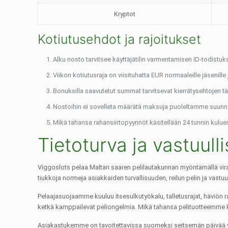
Kryptot
Kotiutusehdot ja rajoitukset
Alku nosto tarvitsee käyttäjätilin varmentamisen ID-todistuks
Viikon kotiutusraja on viisituhatta EUR normaaleille jäsenille
Bonuksilla saavutetut summat tarvitsevat kierrätysehtojen t
Nostoihin ei sovelleta määrätä maksuja puoleltamme suunn
Mikä tahansa rahansiirtopyynnöt käsitellään 24 tunnin kulu
Tietoturva ja vastuull
Viggoslots pelaa Maltan saaren pelilautakunnan myöntämällä vira
tiukkoja normeja asiakkaiden turvallisuuden, reilun pelin ja vastu
Pelaajasuojaamme kuuluu itsesulkutyökalu, talletusrajat, häviö
ketkä kamppailevat peliongelmia. Mikä tahansa pelituotteemme käy
Asiakastukemme on tavoitettavissa suomeksi seitsemän päivää vii