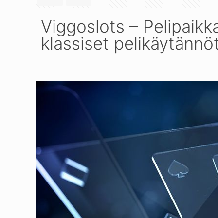
Viggoslots – Pelipaikk
klassiset pelikäytännö