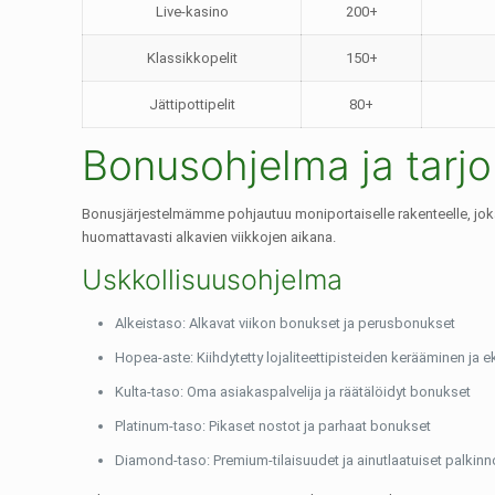
Live-kasino
200+
Klassikkopelit
150+
Jättipottipelit
80+
Bonusohjelma ja tarj
Bonusjärjestelmämme pohjautuu moniportaiselle rakenteelle, joka 
huomattavasti alkavien viikkojen aikana.
Uskkollisuusohjelma
Alkeistaso: Alkavat viikon bonukset ja perusbonukset
Hopea-aste: Kiihdytetty lojaliteettipisteiden kerääminen ja eks
Kulta-taso: Oma asiakaspalvelija ja räätälöidyt bonukset
Platinum-taso: Pikaset nostot ja parhaat bonukset
Diamond-taso: Premium-tilaisuudet ja ainutlaatuiset palkinn