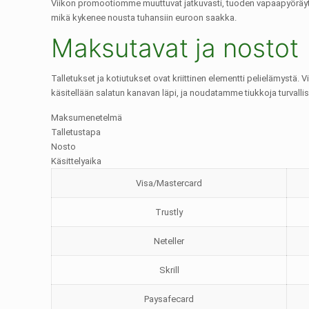
Viikon promootiomme muuttuvat jatkuvasti, tuoden vapaapyöräyty
mikä kykenee nousta tuhansiin euroon saakka.
Maksutavat ja nostot
Talletukset ja kotiutukset ovat kriittinen elementti pelielämystä
käsitellään salatun kanavan läpi, ja noudatamme tiukkoja turvall
Maksumenetelmä
Talletustapa
Nosto
Käsittelyaika
Visa/Mastercard
Trustly
Neteller
Skrill
Paysafecard