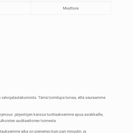
Muuttuva
ä valvojalautakunnista. Tämä toimilupa turvaa, että seuraamme
onymous -järjestöjen kanssa tuottaaksemme apua asiakkaille,
ulkoisten auditaattorien toimesta.
stauksemme aika on pienempi kuin pari minuutin, ja