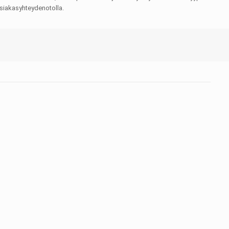
siakasyhteydenotolla.