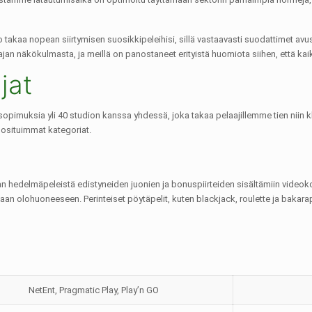
takaa nopean siirtymisen suosikkipeleihisi, sillä vastaavasti suodattimet avust
jan näkökulmasta, ja meillä on panostaneet erityistä huomiota siihen, että kaikki
jat
sopimuksia yli 40 studion kanssa yhdessä, joka takaa pelaajillemme tien niin k
suosituimmat kategoriat.
an hedelmäpeleistä edistyneiden juonien ja bonuspiirteiden sisältämiin videok
maan olohuoneeseen. Perinteiset pöytäpelit, kuten blackjack, roulette ja bakara
NetEnt, Pragmatic Play, Play’n GO